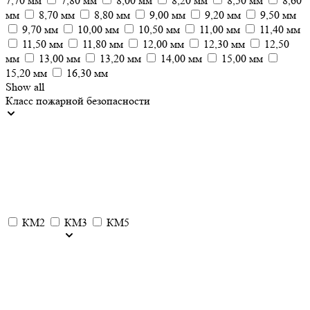
7,70 мм
7,80 мм
8,00 мм
8,20 мм
8,50 мм
8,60
мм
8,70 мм
8,80 мм
9,00 мм
9,20 мм
9,50 мм
9,70 мм
10,00 мм
10,50 мм
11,00 мм
11,40 мм
11,50 мм
11,80 мм
12,00 мм
12,30 мм
12,50
мм
13,00 мм
13,20 мм
14,00 мм
15,00 мм
15,20 мм
16,30 мм
Show all
Класс пожарной безопасности
КМ2
КМ3
КМ5