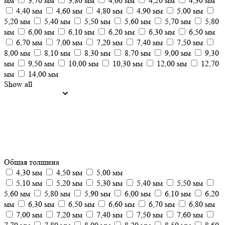
мм
3,70 мм
3,80 мм
4,00 мм
4,20 мм
4,30 мм
4,40 мм
4,60 мм
4,80 мм
4,90 мм
5,00 мм
5,20 мм
5,40 мм
5,50 мм
5,60 мм
5,70 мм
5,80
мм
6,00 мм
6,10 мм
6,20 мм
6,30 мм
6,50 мм
6,70 мм
7,00 мм
7,20 мм
7,40 мм
7,50 мм
8,00 мм
8,10 мм
8,30 мм
8,70 мм
9,00 мм
9,30
мм
9,50 мм
10,00 мм
10,30 мм
12,00 мм
12,70
мм
14,00 мм
Show all
Общая толщина
4,30 мм
4,50 мм
5,00 мм
5,10 мм
5,20 мм
5,30 мм
5,40 мм
5,50 мм
5,60 мм
5,80 мм
5,90 мм
6,00 мм
6,10 мм
6,20
мм
6,30 мм
6,50 мм
6,60 мм
6,70 мм
6,80 мм
7,00 мм
7,20 мм
7,40 мм
7,50 мм
7,60 мм