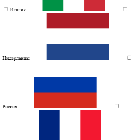
Италия
Нидерланды
Россия