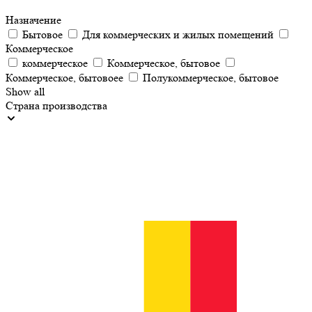
Назначение
Бытовое
Для коммерческих и жилых помещений
Коммерческое
коммерческое
Коммерческое, бытовое
Коммерческое, бытовоее
Полукоммерческое, бытовое
Show all
Страна производства