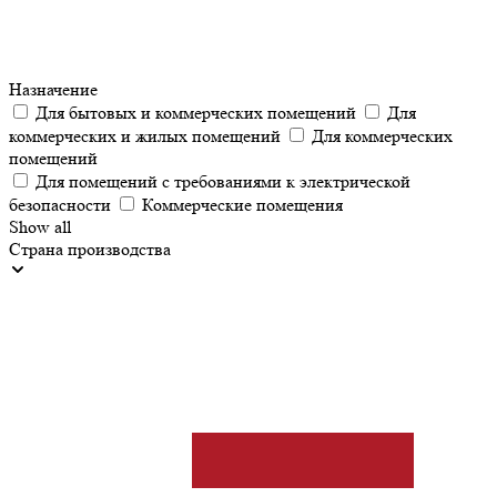
Назначение
Для бытовых и коммерческих помещений
Для
коммерческих и жилых помещений
Для коммерческих
помещений
Для помещений с требованиями к электрической
безопасности
Коммерческие помещения
Show all
Страна производства