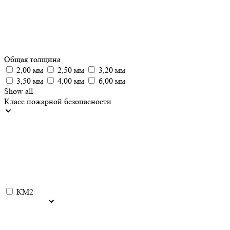
Общая толщина
2,00 мм
2,50 мм
3,20 мм
3,50 мм
4,00 мм
6,00 мм
Show all
Класс пожарной безопасности
КМ2