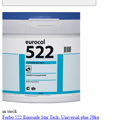
in stock
Forbo 522 Eurosafe Star Tack. Universal glue 20kg