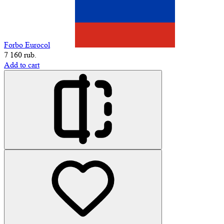
Forbo Eurocol
7 160 rub.
Add to cart