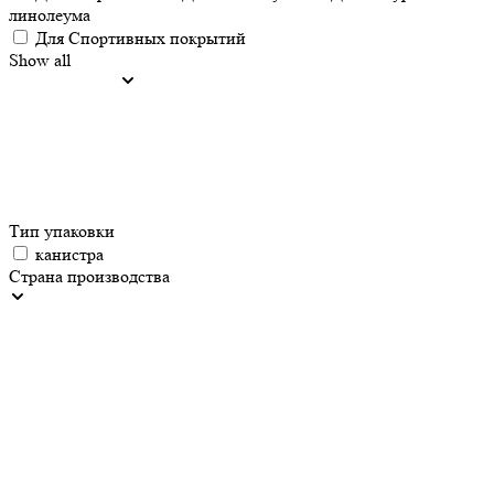
линолеума
Для Спортивных покрытий
Show all
Тип упаковки
канистра
Страна производства