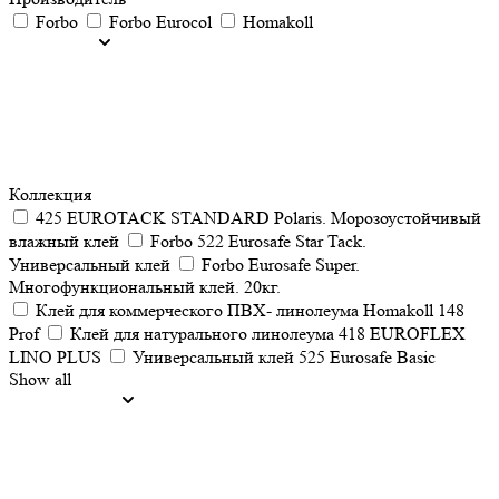
Forbo
Forbo Eurocol
Homakoll
Коллекция
425 EUROTACK STANDARD Polaris. Морозоустойчивый
влажный клей
Forbo 522 Eurosafe Star Tack.
Универсальный клей
Forbo Eurosafe Super.
Многофункциональный клей. 20кг.
Клей для коммерческого ПВХ- линолеума Homakoll 148
Prof
Клей для натурального линолеума 418 EUROFLEX
LINO PLUS
Универсальный клей 525 Eurosafe Basic
Show all