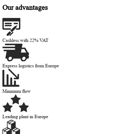
Our advantages
Cashless with 22% VAT
Express logistics from Europe
Minimum flow
Leading plant in Europe