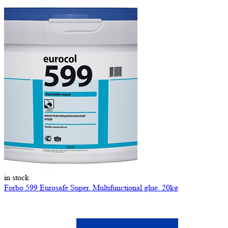
in stock
Forbo 599 Eurosafe Super. Multifunctional glue. 20kg