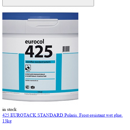
in stock
425 EUROTACK STANDARD Polaris. Frost-resistant wet glue.
13kg