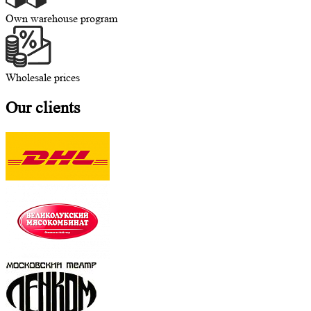
Own warehouse program
Wholesale prices
Our clients