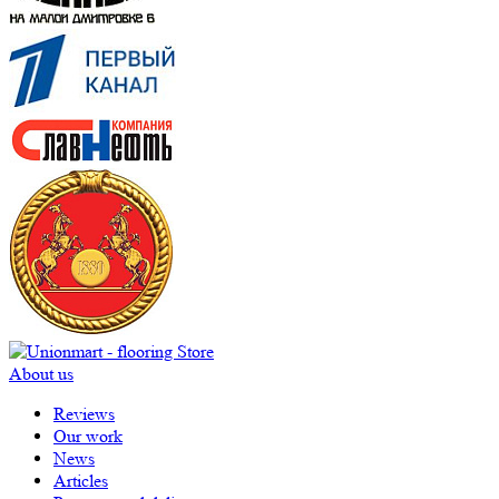
About us
Reviews
Our work
News
Articles