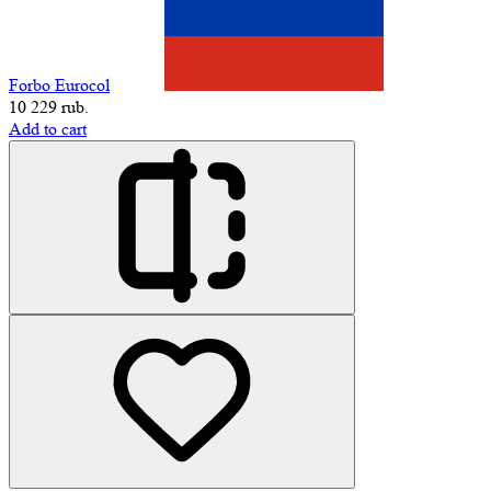
Forbo Eurocol
10 229 rub.
Add to cart