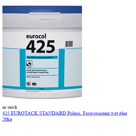
in stock
425 EUROTACK STANDARD Polaris. Frost-resistant wet glue
20kg