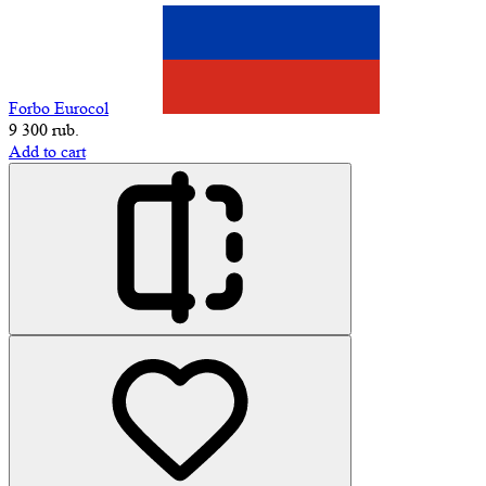
Forbo Eurocol
9 300 rub.
Add to cart