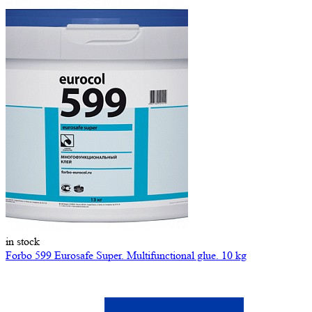
in stock
Forbo 599 Eurosafe Super. Multifunctional glue. 10 kg