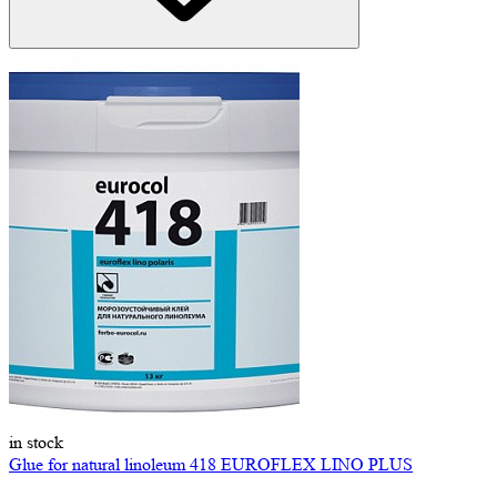
in stock
Glue for natural linoleum 418 EUROFLEX LINO PLUS