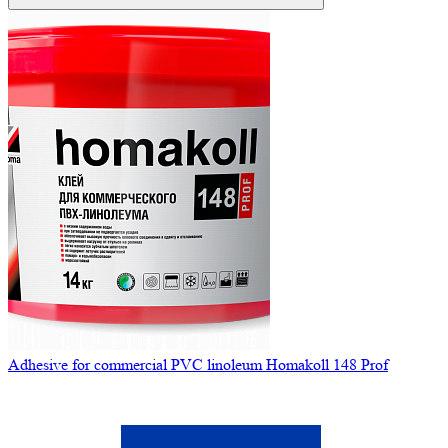
Adhesive for commercial PVC linoleum Homakoll 148 Prof