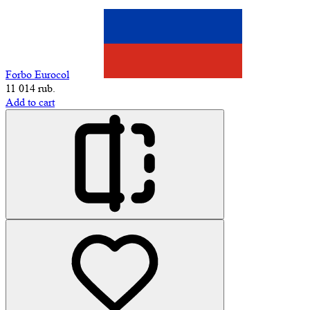
Forbo Eurocol
11 014 rub.
Add to cart