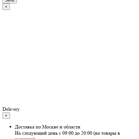
Send
×
Delivery
×
Доставка по Москве и области
На следующий день с 09:00 до 20:00 (на товары в