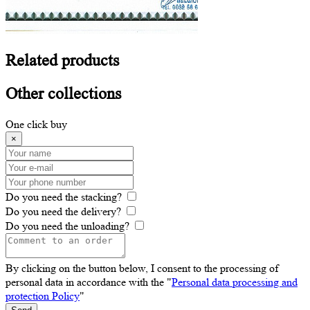
Related
products
Other
collections
One click buy
×
Do you need the stacking?
Do you need the delivery?
Do you need the unloading?
By clicking on the button below, I consent to the processing of
personal data in accordance with the "
Personal data processing and
protection Policy
"