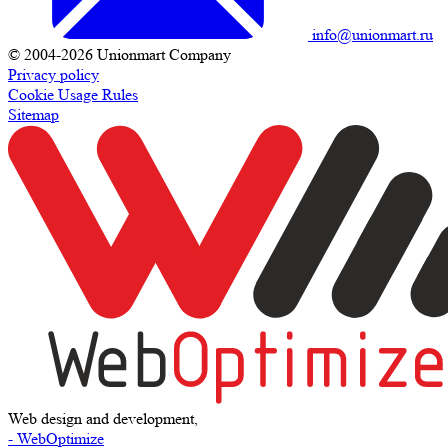
info@unionmart.ru
© 2004-2026 Unionmart Company
Privacy policy
Cookie Usage Rules
Sitemap
Web design and development,
- WebOptimize