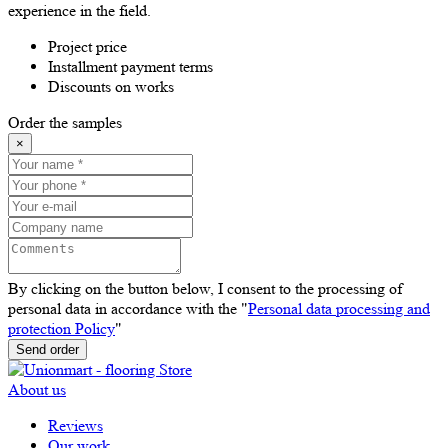
experience in the field.
Project price
Installment payment terms
Discounts on works
Order the samples
×
By clicking on the button below, I consent to the processing of
personal data in accordance with the "
Personal data processing and
protection Policy
"
Send order
About us
Reviews
Our work