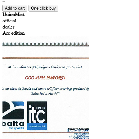
+
Add to cart
One click buy
UnionMart
official
dealer
Arc edition