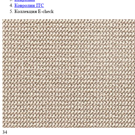
Ковролин ITC
Коллекция E-check
34