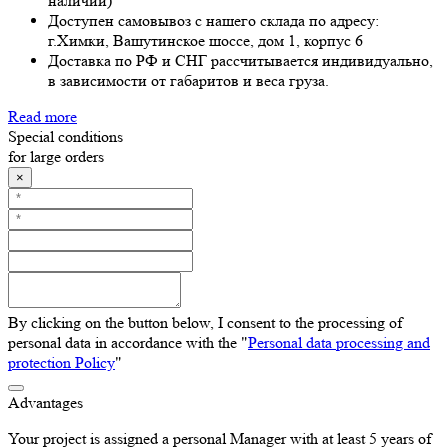
наличии)
Доступен самовывоз с нашего склада по адресу:
г.Химки, Вашутинское шоссе, дом 1, корпус 6
Доставка по РФ и СНГ рассчитывается индивидуально,
в зависимости от габаритов и веса груза.
Read more
Special conditions
for large orders
×
By clicking on the button below, I consent to the processing of
personal data in accordance with the "
Personal data processing and
protection Policy
"
Advantages
Your project is assigned a personal Manager with at least 5 years of