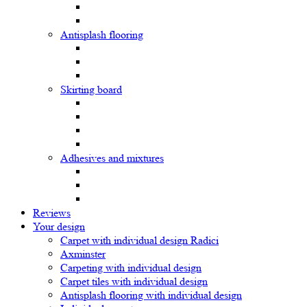
Antisplash flooring
Skirting board
Adhesives and mixtures
Reviews
Your design
Carpet with individual design Radici
Axminster
Carpeting with individual design
Carpet tiles with individual design
Antisplash flooring with individual design