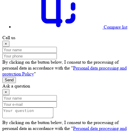
Compare list
Call us
×
By clicking on the button below, I consent to the processing of
personal data in accordance with the "
Personal data processing and
protection Policy
"
Send
Ask a question
×
By clicking on the button below, I consent to the processing of
personal data in accordance with the "
Personal data processing and