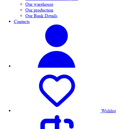
Our warehouse
Our production
Our Bank Details
Contacts
Wishlist