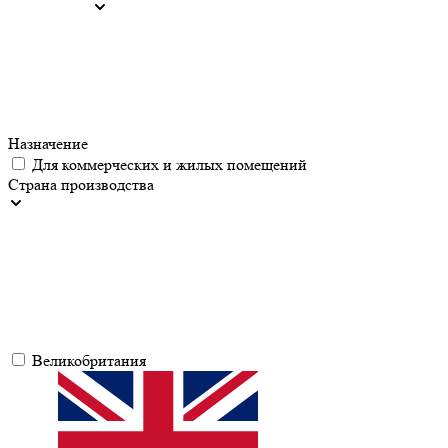
Назначение
Для коммерческих и жилых помещений
Страна производства
Великобритания