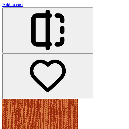
Add to cart