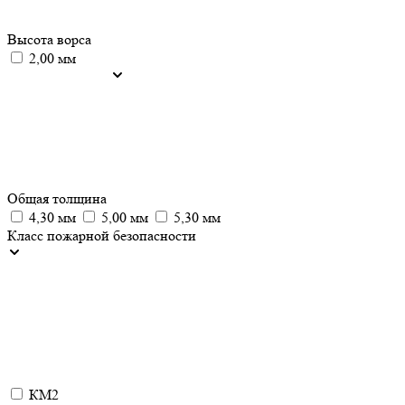
Высота ворса
2,00 мм
Общая толщина
4,30 мм
5,00 мм
5,30 мм
Класс пожарной безопасности
КМ2