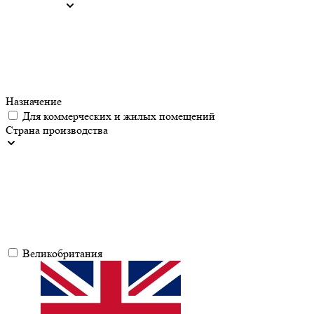
Назначение
Для коммерческих и жилых помещений
Страна производства
Великобритания