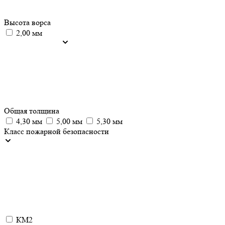
Высота ворса
2,00 мм
Общая толщина
4,30 мм
5,00 мм
5,30 мм
Класс пожарной безопасности
КМ2