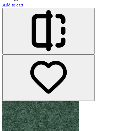
Add to cart