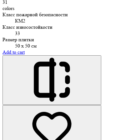
31
colors
Класс пожарной безопасности
КМ2
Класс износостойкости
33
Размер плитки
50 х 50 см
Add to cart