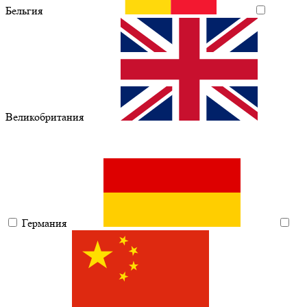
Бельгия
Великобритания
Германия