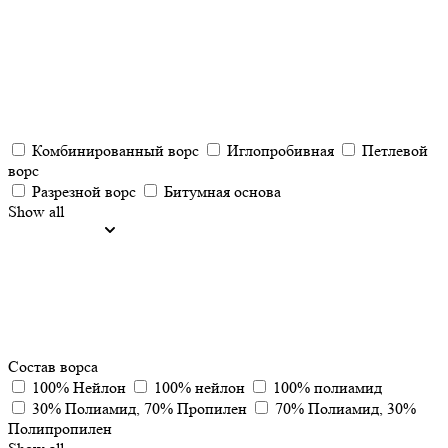
Комбинированный ворс
Иглопробивная
Петлевой
ворс
Разрезной ворс
Битумная основа
Show all
Состав ворса
100% Нейлон
100% нейлон
100% полиамид
30% Полиамид, 70% Пропилен
70% Полиамид, 30%
Полипропилен