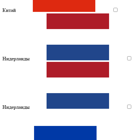
Китай
Нидерланды
Нидерланды