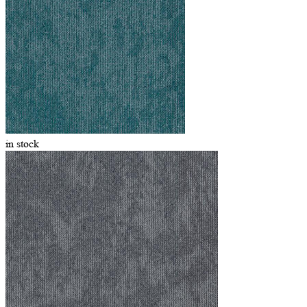
in stock