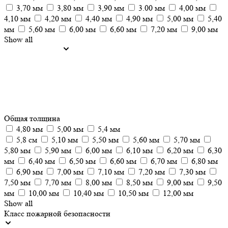
3,70 мм
3,80 мм
3,90 мм
3.00 мм
4,00 мм
4,10 мм
4,20 мм
4,40 мм
4,90 мм
5,00 мм
5,40
мм
5,60 мм
6,00 мм
6,60 мм
7,20 мм
9,00 мм
Show all
Общая толщина
4,80 мм
5,00 мм
5,4 мм
5,8 см
5,10 мм
5,50 мм
5,60 мм
5,70 мм
5,80 мм
5,90 мм
6,00 мм
6,10 мм
6,20 мм
6,30
мм
6,40 мм
6,50 мм
6,60 мм
6,70 мм
6,80 мм
6,90 мм
7,00 мм
7,10 мм
7,20 мм
7,30 мм
7,50 мм
7,70 мм
8,00 мм
8,50 мм
9,00 мм
9,50
мм
10,00 мм
10,40 мм
10,50 мм
12,00 мм
Show all
Класс пожарной безопасности