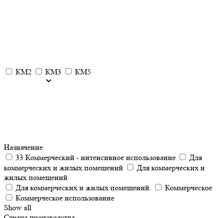
КМ2
КМ3
КМ5
Назначение
33 Коммерческий - интенсивное использование
Для
коммерческих и жилых помещений
Для коммерческих и
жилых помещений
Для коммерческих и жилых помещений.
Коммерческое
Коммерческое использование
Show all
Страна производства