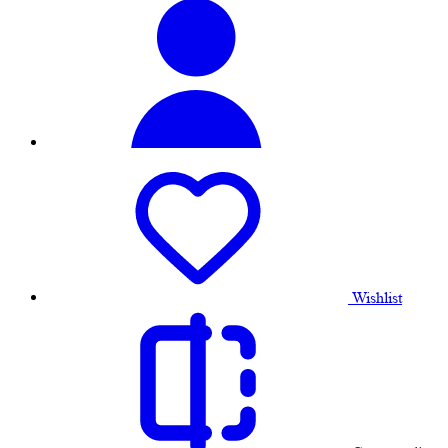
Wishlist