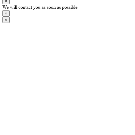
×
We will contact you as soon as possible.
×
×