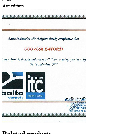
Arc edition