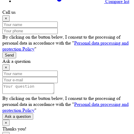
Compare list
Call us
×
By clicking on the button below, I consent to the processing of
personal data in accordance with the "
Personal data processing and
protection Policy
"
Send
Ask a question
×
By clicking on the button below, I consent to the processing of
personal data in accordance with the "
Personal data processing and
protection Policy
"
Ask a question
×
Thanks you!