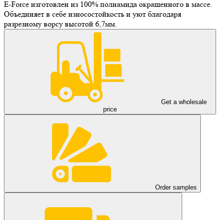
E-Force изготовлен из 100% полиамида окрашенного в массе.
Объединяет в себе износостойкость и уют благодаря
разрезному ворсу высотой 6,7мм.
Get a wholesale
price
Order samples