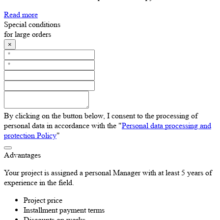
Read more
Special conditions
for large orders
×
By clicking on the button below, I consent to the processing of
personal data in accordance with the "
Personal data processing and
protection Policy
"
Advantages
Your project is assigned a personal Manager with at least 5 years of
experience in the field.
Project price
Installment payment terms
Discounts on works