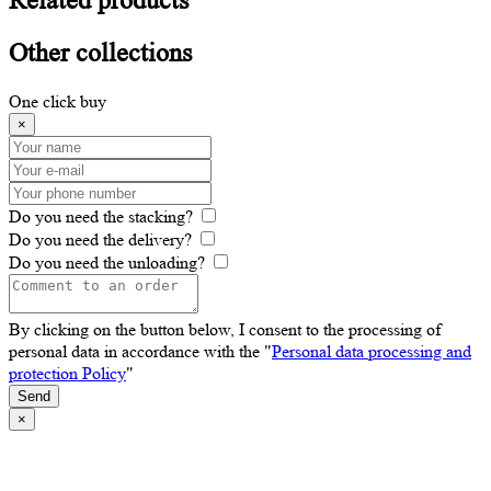
Related
products
Other
collections
One click buy
×
Do you need the stacking?
Do you need the delivery?
Do you need the unloading?
By clicking on the button below, I consent to the processing of
personal data in accordance with the "
Personal data processing and
protection Policy
"
Send
×