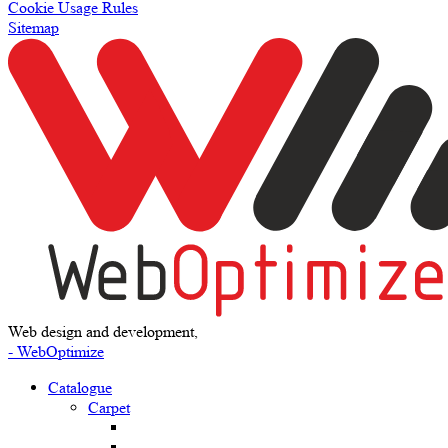
Cookie Usage Rules
Sitemap
Web design and development,
- WebOptimize
Catalogue
Carpet