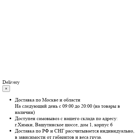
Delivery
×
Доставка по Москве и области
На следующий день с 09:00 до 20:00 (на товары в
наличии)
Доступен самовывоз с нашего склада по адресу:
г.Химки, Вашутинское шоссе, дом 1, корпус 6
Доставка по РФ и СНГ рассчитывается индивидуально,
в зависимости от габаритов и веса груза.