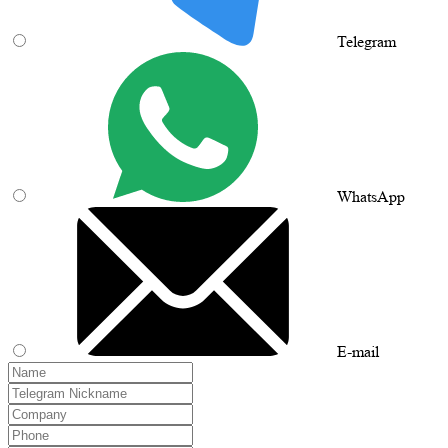
Telegram
WhatsApp
E-mail