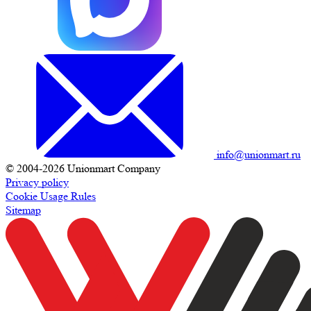
info@unionmart.ru
© 2004-2026 Unionmart Company
Privacy policy
Cookie Usage Rules
Sitemap