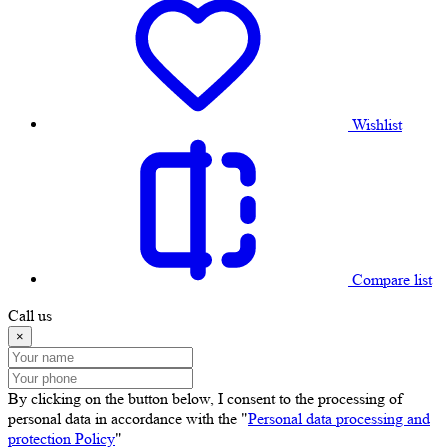
Wishlist
Compare list
Call us
×
By clicking on the button below, I consent to the processing of
personal data in accordance with the "
Personal data processing and
protection Policy
"