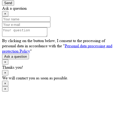
Send
Ask a question
×
By clicking on the button below, I consent to the processing of
personal data in accordance with the "
Personal data processing and
protection Policy
"
Ask a question
×
Thanks you!
×
We will contact you as soon as possible.
×
×