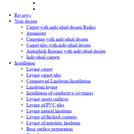
Reviews
Your design
Carpet with individual design Radici
Axminster
Carpeting with individual design
Carpet tiles with individual design
Antisplash flooring with individual design
Individual carpets
Installation
Laying carpet
Laying carpet tiles
Commercial Linoleum Installation
Linoleum laying
Installation of conductive coverings
Laying sports surfaces
Laying of PVC tiles
Laying natural linoleum
Laying of flocked coatings
Laying of antistatic linoleum
Base surface preparation