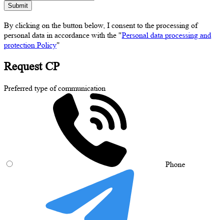
Submit
By clicking on the button below, I consent to the processing of
personal data in accordance with the "
Personal data processing and
protection Policy
"
Request CP
Preferred type of communication
Phone