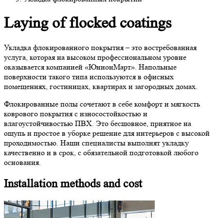
Laying of
flocked coatings
Укладка флокированного покрытия – это востребованная
услуга, которая на высоком профессиональном уровне
оказывается компанией «ЮнионМарт». Напольные
поверхности такого типа используются в офисных
помещениях, гостиницах, квартирах и загородных домах.
Флокированные полы сочетают в себе комфорт и мягкость
коврового покрытия с износостойкостью и
влагоустойчивостью ПВХ. Это бесшовное, приятное на
ощупь и простое в уборке решение для интерьеров с высокой
проходимостью. Наши специалисты выполнят укладку
качественно и в срок, с обязательной подготовкой любого
основания.
Installation methods and cost