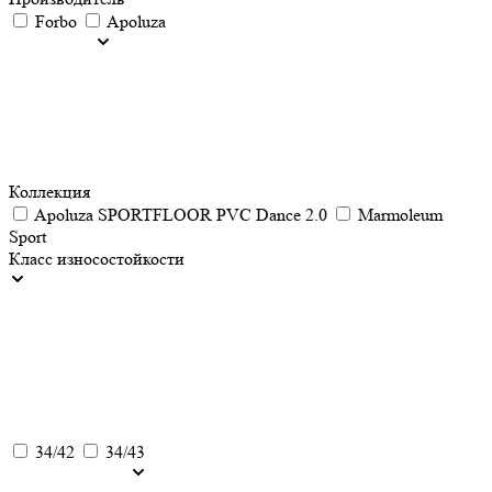
Forbo
Apoluza
Коллекция
Apoluza SPORTFLOOR PVC Dance 2.0
Marmoleum
Sport
Класс износостойкости
34/42
34/43