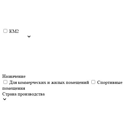
КМ2
Назначение
Для коммерческих и жилых помещений
Спортивные
помещения
Страна производства