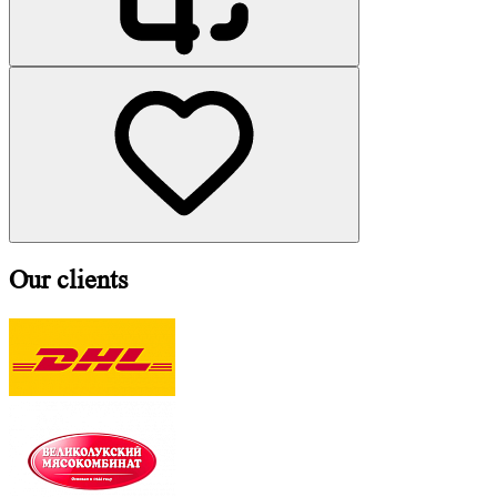
Our clients