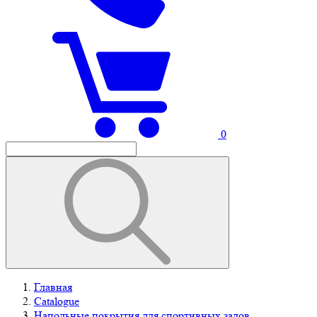
0
Главная
Catalogue
Напольные покрытия для спортивных залов