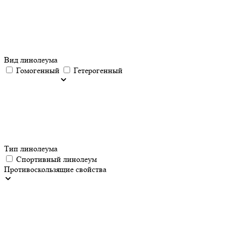
Вид линолеума
Гомогенный
Гетерогенный
Тип линолеума
Спортивный линолеум
Противоскользящие свойства