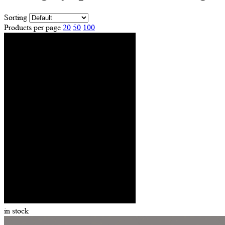
Sorting
Products per page
20
50
100
in stock