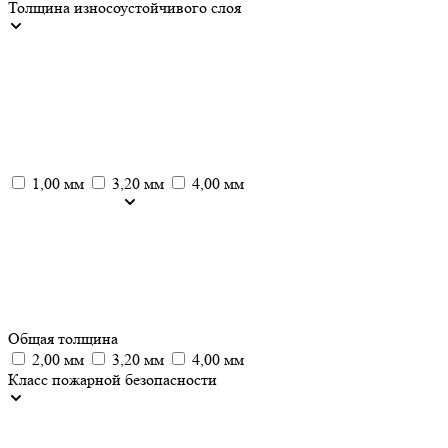
Толщина износоустойчивого слоя
1,00 мм
3,20 мм
4,00 мм
Общая толщина
2,00 мм
3,20 мм
4,00 мм
Класс пожарной безопасности