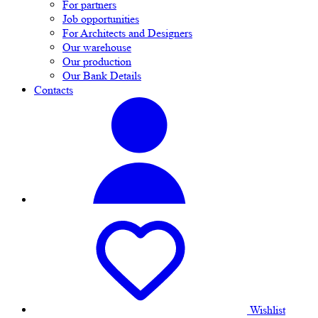
For partners
Job opportunities
For Architects and Designers
Our warehouse
Our production
Our Bank Details
Contacts
Wishlist