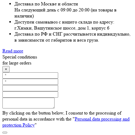
Доставка по Москве и области
На следующий день с 09:00 до 20:00 (на товары в
наличии)
Доступен самовывоз с нашего склада по адресу:
г.Химки, Вашутинское шоссе, дом 1, корпус 6
Доставка по РФ и СНГ рассчитывается индивидуально,
в зависимости от габаритов и веса груза.
Read more
Special conditions
for large orders
×
By clicking on the button below, I consent to the processing of
personal data in accordance with the "
Personal data processing and
protection Policy
"