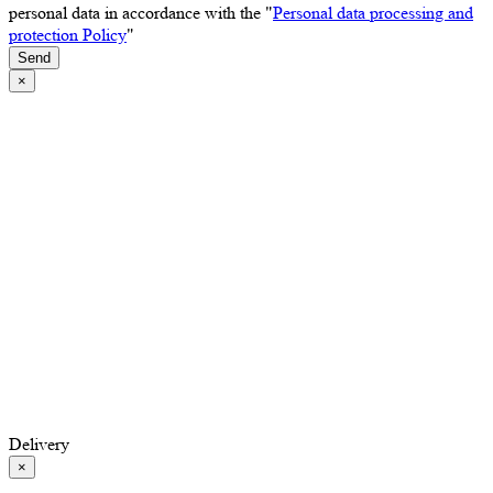
personal data in accordance with the "
Personal data processing and
protection Policy
"
Send
×
Delivery
×