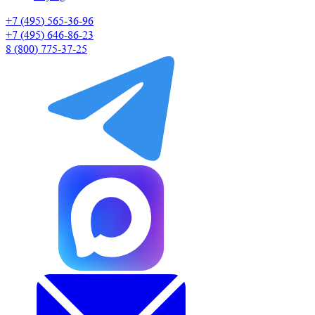
+7 (495) 565-36-96
+7 (495) 646-86-23
8 (800) 775-37-25