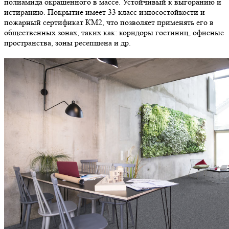
полиамида окрашенного в массе. Устойчивый к выгоранию и
истиранию. Покрытие имеет 33 класс износостойкости и
пожарный сертификат КМ2, что позволяет применять его в
общественных зонах, таких как: коридоры гостиниц, офисные
пространства, зоны ресепшена и др.