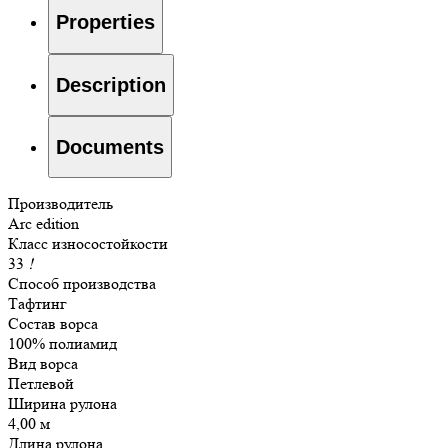
Properties
Description
Documents
Производитель
Arc edition
Класс износостойкости
33
!
Способ производства
Тафтинг
Состав ворса
100% полиамид
Вид ворса
Петлевой
Ширина рулона
4,00 м
Длина рулона