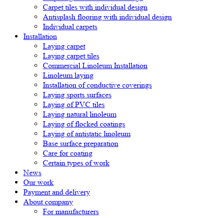
Carpet tiles with individual design
Antisplash flooring with individual design
Individual carpets
Installation
Laying carpet
Laying carpet tiles
Commercial Linoleum Installation
Linoleum laying
Installation of conductive coverings
Laying sports surfaces
Laying of PVC tiles
Laying natural linoleum
Laying of flocked coatings
Laying of antistatic linoleum
Base surface preparation
Care for coating
Certain types of work
News
Our work
Payment and delivery
About company
For manufacturers