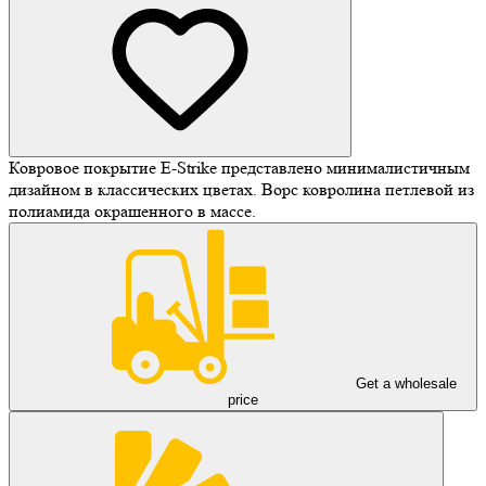
Ковровое покрытие E-Strike представлено минималистичным
дизайном в классических цветах. Ворс ковролина петлевой из
полиамида окрашенного в массе.
Get a wholesale
price