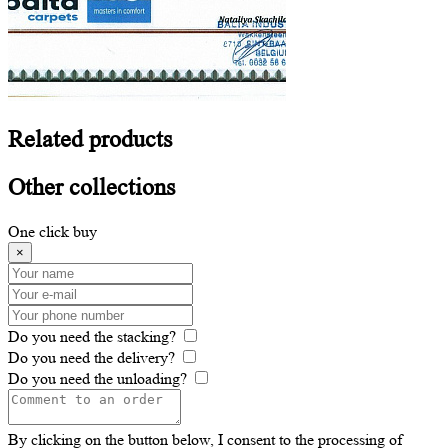
Related
products
Other
collections
One click buy
×
Do you need the stacking?
Do you need the delivery?
Do you need the unloading?
By clicking on the button below, I consent to the processing of