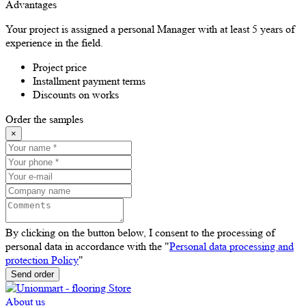
Advantages
Your project is assigned a personal Manager with at least 5 years of
experience in the field.
Project price
Installment payment terms
Discounts on works
Order the samples
×
By clicking on the button below, I consent to the processing of
personal data in accordance with the "
Personal data processing and
protection Policy
"
Send order
About us