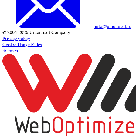
info@unionmart.ru
© 2004-2026 Unionmart Company
Privacy policy
Cookie Usage Rules
Sitemap