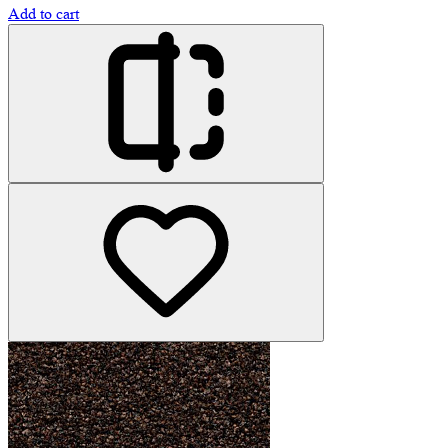
Add to cart