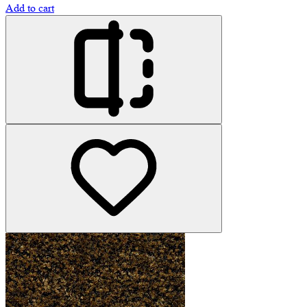
Add to cart