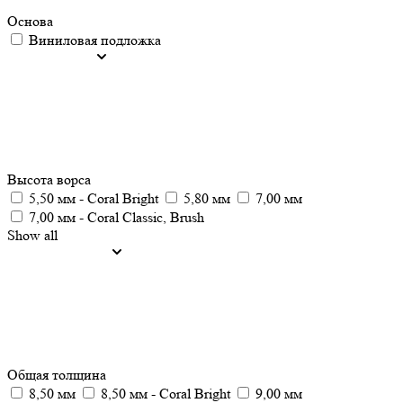
Основа
Виниловая подложка
Высота ворса
5,50 мм - Coral Bright
5,80 мм
7,00 мм
7,00 мм - Coral Classic, Brush
Show all
Общая толщина
8,50 мм
8,50 мм - Coral Bright
9,00 мм