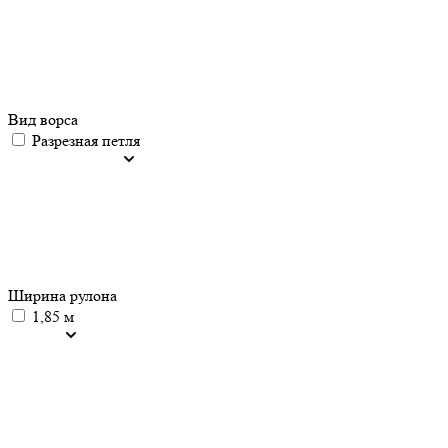
Вид ворса
Разрезная петля
Ширина рулона
1,85 м