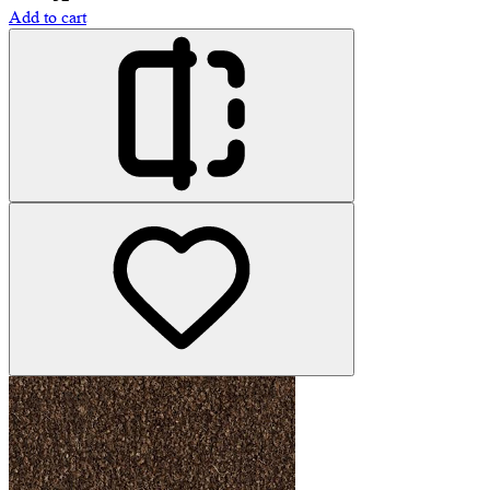
Add to cart