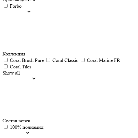
Forbo
Коллекция
Coral Brush Pure
Coral Classic
Coral Marine FR
Coral Tiles
Show all
Состав ворса
100% полиамид