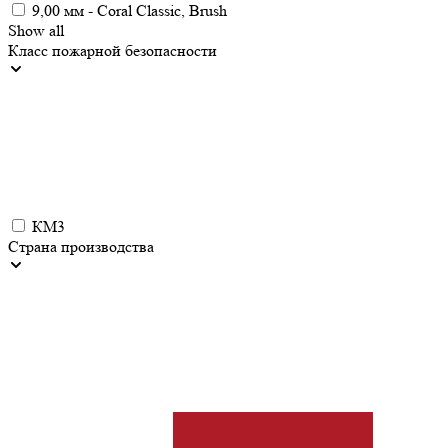
9,00 мм - Coral Classic, Brush
Show all
Класс пожарной безопасности
КМ3
Страна производства