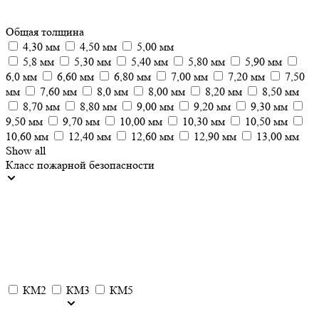
Общая толщина
4,30 мм
4,50 мм
5,00 мм
5,8 мм
5,30 мм
5,40 мм
5,80 мм
5,90 мм
6,0 мм
6,60 мм
6,80 мм
7,00 мм
7,20 мм
7,50
мм
7,60 мм
8,0 мм
8,00 мм
8,20 мм
8,50 мм
8,70 мм
8,80 мм
9,00 мм
9,20 мм
9,30 мм
9,50 мм
9,70 мм
10,00 мм
10,30 мм
10,50 мм
10,60 мм
12,40 мм
12,60 мм
12,90 мм
13,00 мм
Show all
Класс пожарной безопасности
КМ2
КМ3
КМ5