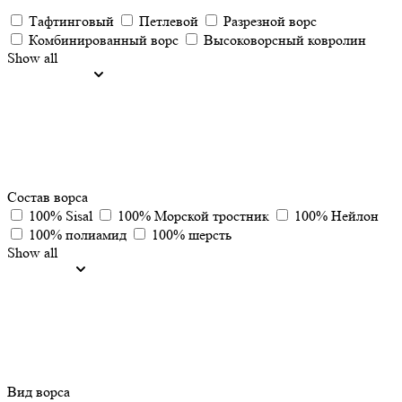
Тафтинговый
Петлевой
Разрезной ворс
Комбинированный ворс
Высоковорсный ковролин
Show all
Состав ворса
100% Sisal
100% Морской тростник
100% Нейлон
100% полиамид
100% шерсть
Show all
Вид ворса