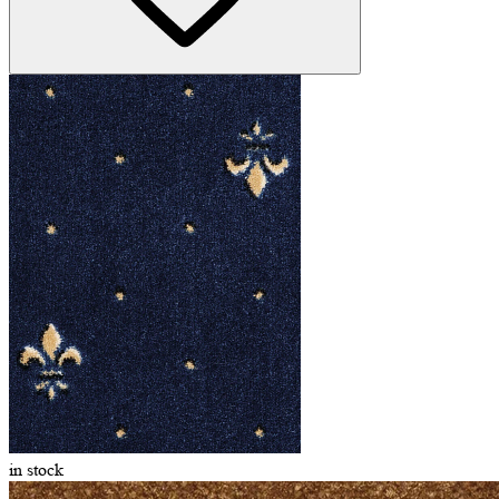
in stock