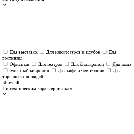
Для выставок
Для кинотеатров и клубов
Для
гостиниц
Офисный
Для театров
Для бильярдной
Для дома
Элитный ковролин
Для кафе и ресторанов
Для
торговых площадей
Show all
По техническим характеристикам