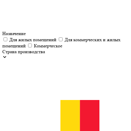
Назначение
Для жилых помещений
Для коммерческих и жилых
помещений
Коммерческое
Страна производства