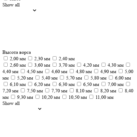
Show all
Высота ворса
2,00 мм
2,30 мм
2,40 мм
2,60 мм
3,60 мм
3,70 мм
4,20 мм
4,30 мм
4,40 мм
4,50 мм
4,60 мм
4,80 мм
4,90 мм
5,00
мм
5,20 мм
5,40 мм
5,70 мм
5,80 мм
6,00 мм
6,10 мм
6,20 мм
6,30 мм
6,50 мм
7,00 мм
7,20 мм
7,50 мм
7,70 мм
8,10 мм
8,20 мм
8,40
мм
9,30 мм
10,20 мм
10,50 мм
11,00 мм
Show all