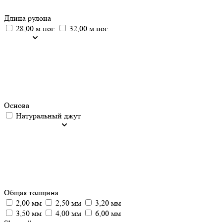
Длина рулона
28,00 м.пог.
32,00 м.пог.
Основа
Натуральный джут
Общая толщина
2,00 мм
2,50 мм
3,20 мм
3,50 мм
4,00 мм
6,00 мм