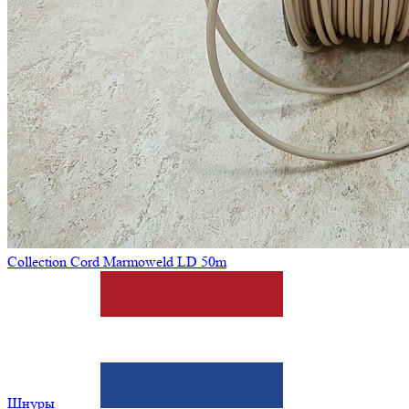
Collection Cord Marmoweld LD 50m
Шнуры