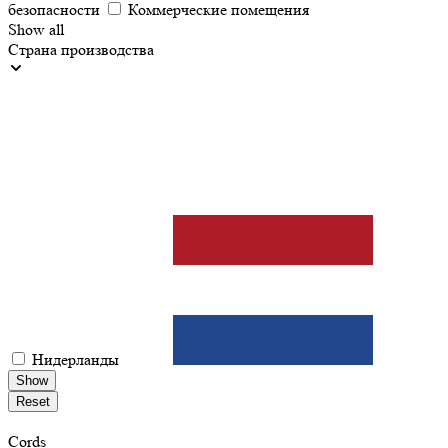
безопасности
Коммерческие помещения
Show all
Страна производства
Нидерланды
Show
Reset
Cords