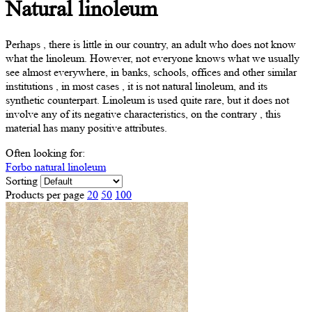
Natural
linoleum
Perhaps , there is little in our country, an adult who does not know
what the linoleum. However, not everyone knows what we usually
see almost everywhere, in banks, schools, offices and other similar
institutions , in most cases , it is not natural linoleum, and its
synthetic counterpart. Linoleum is used quite rare, but it does not
involve any of its negative characteristics, on the contrary , this
material has many positive attributes.
Often looking for:
Forbo natural linoleum
Sorting
Products per page
20
50
100