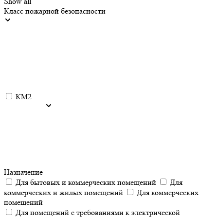
Show all
Класс пожарной безопасности
КМ2
Назначение
Для бытовых и коммерческих помещений
Для
коммерческих и жилых помещений
Для коммерческих
помещений
Для помещений с требованиями к электрической