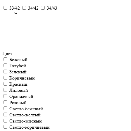
33/42
34/42
34/43
Цвет
Бежевый
Голубой
Зелёный
Коричневый
Красный
Лиловый
Оранжевый
Розовый
Светло-бежевый
Светло-жёлтый
Светло-зелёный
Светло-коричневый