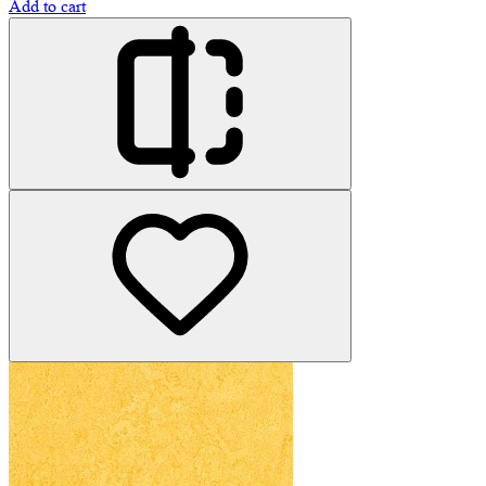
Add to cart