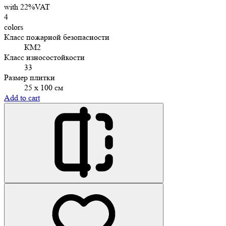
with 22%VAT
4
colors
Класс пожарной безопасности
КМ2
Класс износостойкости
33
Размер плитки
25 х 100 см
Add to cart