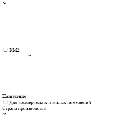
КМ2
Назначение
Для коммерческих и жилых помещений
Страна производства