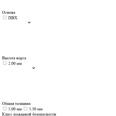
Основа
ПВХ
Высота ворса
2,00 мм
Общая толщина
5,00 мм
5,30 мм
Класс пожарной безопасности