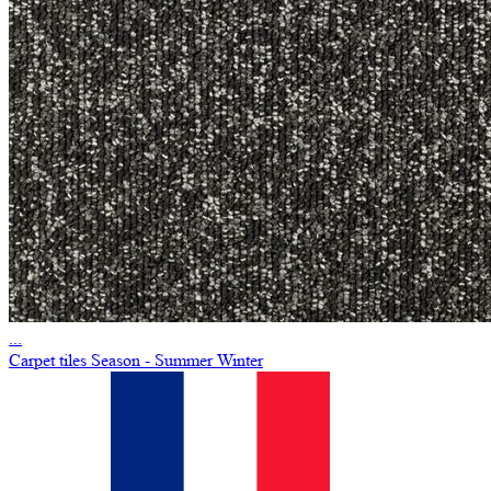
...
Carpet tiles Season - Summer Winter