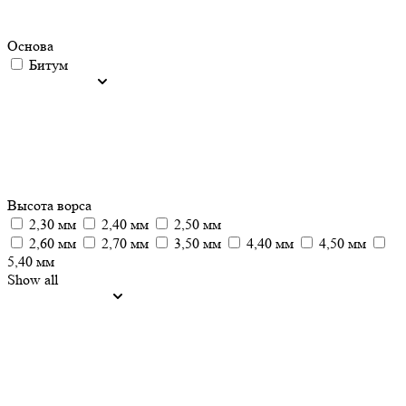
Основа
Битум
Высота ворса
2,30 мм
2,40 мм
2,50 мм
2,60 мм
2,70 мм
3,50 мм
4,40 мм
4,50 мм
5,40 мм
Show all