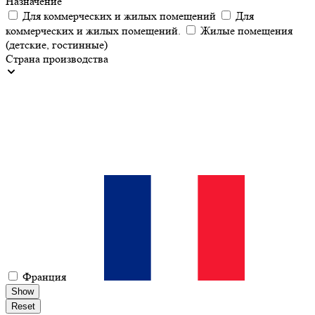
Назначение
Для коммерческих и жилых помещений
Для
коммерческих и жилых помещений.
Жилые помещения
(детские, гостинные)
Страна производства
Франция
Show
Reset