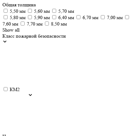
Общая толщина
5,50 мм
5,60 мм
5,70 мм
5,80 мм
5,90 мм
6,40 мм
6,70 мм
7,00 мм
7,60 мм
7,70 мм
8,50 мм
Show all
Класс пожарной безопасности
КМ2