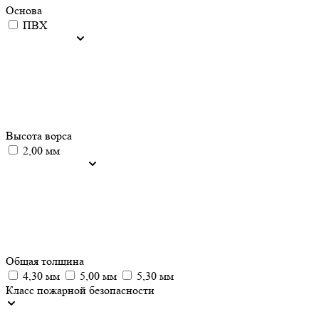
Основа
ПВХ
Высота ворса
2,00 мм
Общая толщина
4,30 мм
5,00 мм
5,30 мм
Класс пожарной безопасности