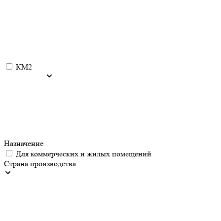
КМ2
Назначение
Для коммерческих и жилых помещений
Страна производства