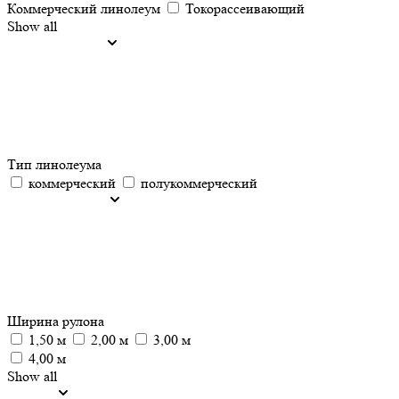
Коммерческий линолеум
Токорассеивающий
Show all
Тип линолеума
коммерческий
полукоммерческий
Ширина рулона
1,50 м
2,00 м
3,00 м
4,00 м
Show all