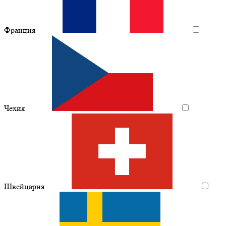
Франция
Чехия
Швейцария