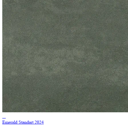
...
Emerald Standart 2024