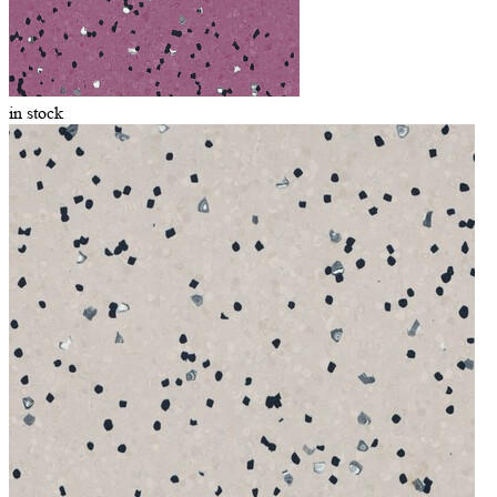
in stock