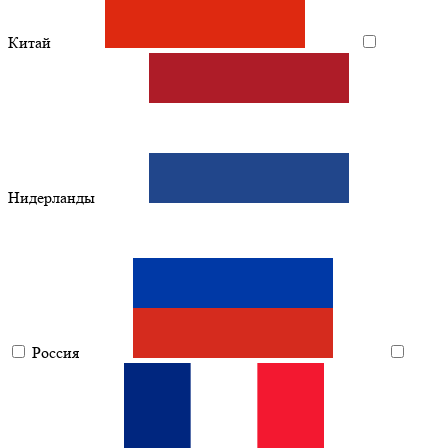
Китай
Нидерланды
Россия