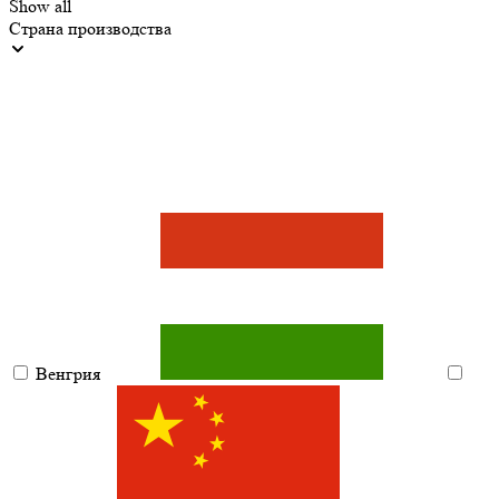
Show all
Страна производства
Венгрия