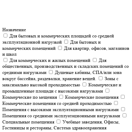
Назначение
Для бытовых и коммерческих площадей со средней
эксплуатационной нагрузкой
Для бытовых и
коммерческих помещений
Для квартир, офисов, магазинов
и школ
Для коммерческих и жилых помещений
Для
общественных, производственных и складских помещений со
средними нагрузками
Душевые кабины, СПА/или зона
вокруг бассейна, раздевалки, хранение вещей.
Зоны с
максимально высокой проходимостью
Коммерческие и
промышленные площади с высокими нагрузками
Коммерческие по мещения
Коммерческие помещения
Коммерческие помещения со средней проходимостью
Помещения с высокими эксплуатационными нагрузками
Помещения со средними эксплуатационными нагрузками
Специальные помещения
Учебные заведения, Офисы,
Гостиницы и рестораны, Система здравоохранения