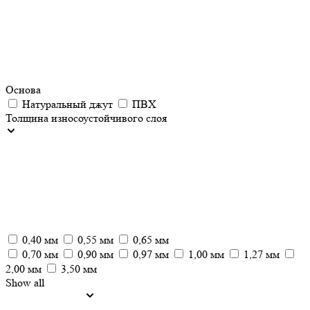
Основа
Натуральный джут
ПВХ
Толщина износоустойчивого слоя
0,40 мм
0,55 мм
0,65 мм
0,70 мм
0,90 мм
0,97 мм
1,00 мм
1,27 мм
2,00 мм
3,50 мм
Show all