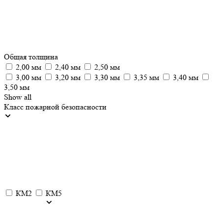
Общая толщина
2,00 мм
2,40 мм
2,50 мм
3,00 мм
3,20 мм
3,30 мм
3,35 мм
3,40 мм
3,50 мм
Show all
Класс пожарной безопасности
КМ2
КМ5