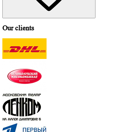
Our clients