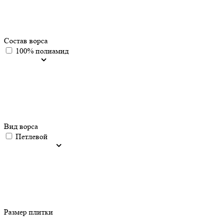
Состав ворса
100% полиамид
Вид ворса
Петлевой
Размер плитки