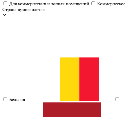
Для коммерческих и жилых помещений
Коммерческое
Страна производства
Бельгия