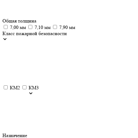
Общая толщина
7,00 мм
7,10 мм
7,90 мм
Класс пожарной безопасности
КМ2
КМ3
Назначение