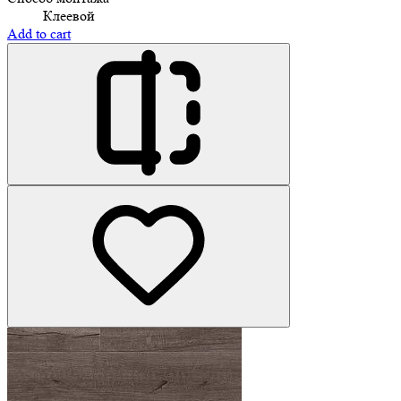
Клеевой
Add to cart