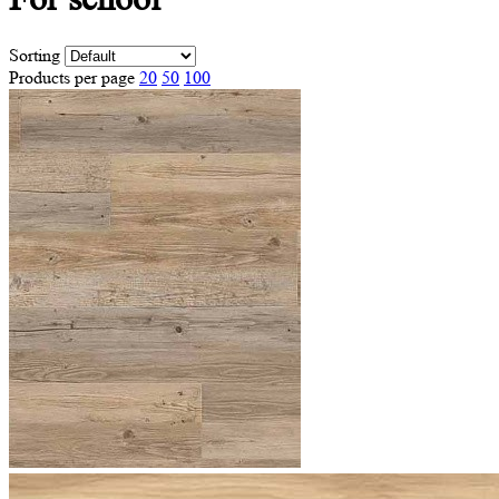
Sorting
Products per page
20
50
100