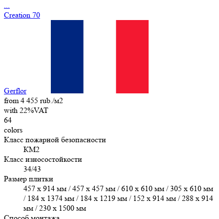
...
Creation 70
Gerflor
from 4 455 rub./м2
with 22%VAT
64
colors
Класс пожарной безопасности
КМ2
Класс износостойкости
34/43
Размер плитки
457 х 914 мм / 457 x 457 мм / 610 x 610 мм / 305 х 610 мм
/ 184 x 1374 мм / 184 x 1219 мм / 152 x 914 мм / 288 x 914
мм / 230 x 1500 мм
Способ монтажа