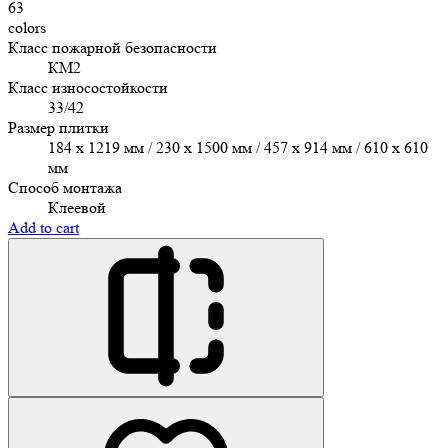
63
colors
Класс пожарной безопасности
КМ2
Класс износостойкости
33/42
Размер плитки
184 x 1219 мм / 230 x 1500 мм / 457 х 914 мм / 610 x 610
мм
Способ монтажа
Клеевой
Add to cart