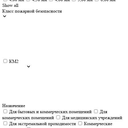
Show all
Класс пожарной безопасности
КМ2
Назначение
Для бытовых и коммерческих помещений
Для
коммерческих помещений
Для медицинских учреждений
Для экстремальной проходимости
Коммерческие