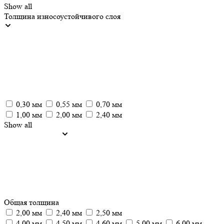
Show all
Толщина износоустойчивого слоя
0,30 мм
0,55 мм
0,70 мм
1,00 мм
2,00 мм
2,40 мм
Show all
Общая толщина
2,00 мм
2,40 мм
2,50 мм
4,00 мм
4,50 мм
4,60 мм
5,00 мм
6,00 мм