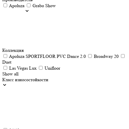
Apoluza
Grabo Show
Коллекция
Apoluza SPORTFLOOR PVC Dance 2.0
Broadway 20
Duet
Las Vegas Lux
Unifloor
Show all
Класс износостойкости