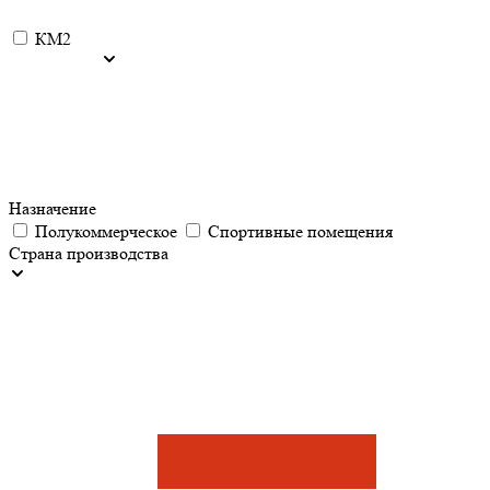
КМ2
Назначение
Полукоммерческое
Спортивные помещения
Страна производства