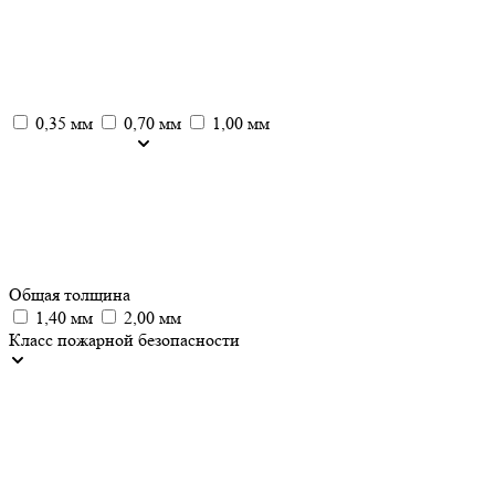
0,35 мм
0,70 мм
1,00 мм
Общая толщина
1,40 мм
2,00 мм
Класс пожарной безопасности