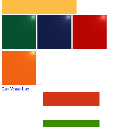
...
Las Vegas Lux