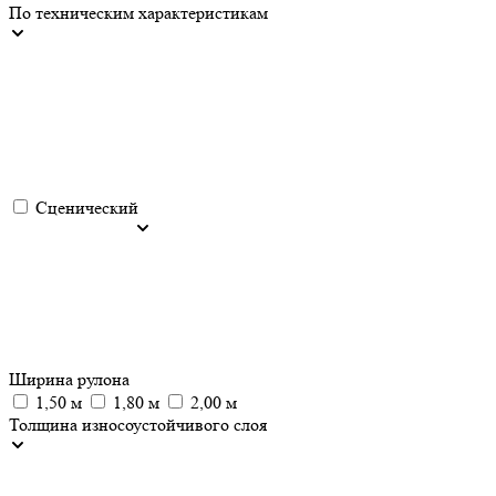
По техническим характеристикам
Сценический
Ширина рулона
1,50 м
1,80 м
2,00 м
Толщина износоустойчивого слоя