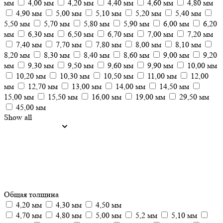
мм
4,00 мм
4,20 мм
4,40 мм
4,60 мм
4,80 мм
4,90 мм
5,00 мм
5,10 мм
5,20 мм
5,40 мм
5,50 мм
5,70 мм
5,80 мм
5,90 мм
6,00 мм
6,20
мм
6,30 мм
6,50 мм
6,70 мм
7,00 мм
7,20 мм
7,40 мм
7,70 мм
7,80 мм
8,00 мм
8,10 мм
8,20 мм
8,30 мм
8,40 мм
8,60 мм
9,00 мм
9,20
мм
9,30 мм
9,50 мм
9,60 мм
9,90 мм
10,00 мм
10,20 мм
10,30 мм
10,50 мм
11,00 мм
12,00
мм
12,70 мм
13,00 мм
14,00 мм
14,50 мм
15,00 мм
15,50 мм
16,00 мм
19,00 мм
29,50 мм
45,00 мм
Show all
Общая толщина
4,20 мм
4,30 мм
4,50 мм
4,70 мм
4,80 мм
5,00 мм
5,2 мм
5,10 мм