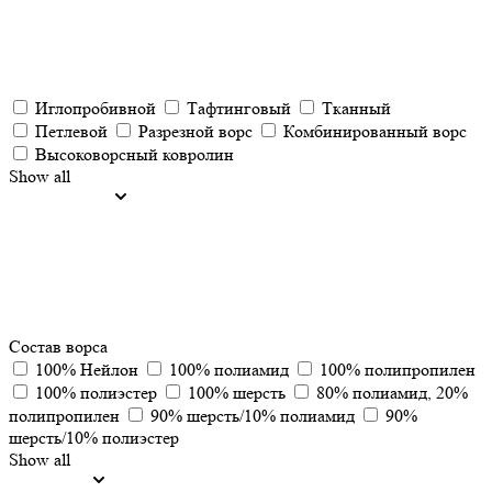
Иглопробивной
Тафтинговый
Тканный
Петлевой
Разрезной ворс
Комбинированный ворс
Высоковорсный ковролин
Show all
Состав ворса
100% Нейлон
100% полиамид
100% полипропилен
100% полиэстер
100% шерсть
80% полиамид, 20%
полипропилен
90% шерсть/10% полиамид
90%
шерсть/10% полиэстер
Show all