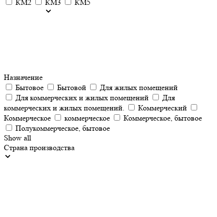
КМ2
КМ3
КМ5
Назначение
Бытовое
Бытовой
Для жилых помещений
Для коммерческих и жилых помещений
Для
коммерческих и жилых помещений.
Коммерческий
Коммерческое
коммерческое
Коммерческое, бытовое
Полукоммерческое, бытовое
Show all
Страна производства