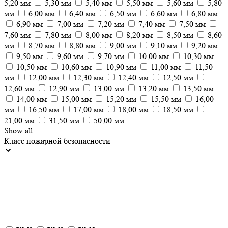
5,20 мм
5,30 мм
5,40 мм
5,50 мм
5,60 мм
5,80
мм
6,00 мм
6,40 мм
6,50 мм
6,60 мм
6,80 мм
6,90 мм
7,00 мм
7,20 мм
7,40 мм
7,50 мм
7,60 мм
7,80 мм
8,00 мм
8,20 мм
8,50 мм
8,60
мм
8,70 мм
8,80 мм
9,00 мм
9,10 мм
9,20 мм
9,50 мм
9,60 мм
9,70 мм
10,00 мм
10,30 мм
10,50 мм
10,60 мм
10,90 мм
11,00 мм
11,50
мм
12,00 мм
12,30 мм
12,40 мм
12,50 мм
12,60 мм
12,90 мм
13,00 мм
13,20 мм
13,50 мм
14,00 мм
15,00 мм
15,20 мм
15,50 мм
16,00
мм
16,50 мм
17,00 мм
18,00 мм
18,50 мм
21,00 мм
31,50 мм
50,00 мм
Show all
Класс пожарной безопасности