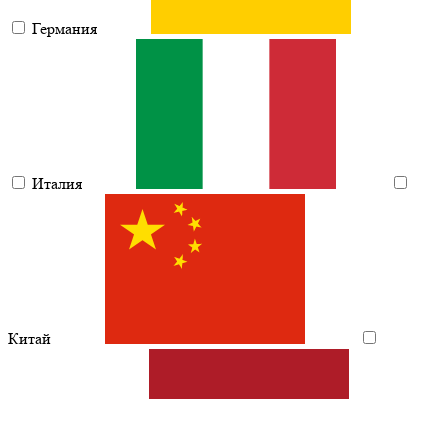
Германия
Италия
Китай