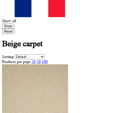
Show all
Show
Reset
Beige
carpet
Sorting
Products per page
20
50
100