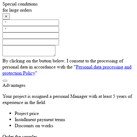
Special conditions
for large orders
×
By clicking on the button below, I consent to the processing of
personal data in accordance with the "
Personal data processing and
protection Policy
"
Advantages
Your project is assigned a personal Manager with at least 5 years of
experience in the field.
Project price
Installment payment terms
Discounts on works
Order the samples