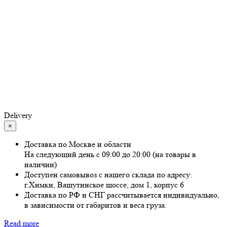
Delivery
×
Доставка по Москве и области
На следующий день с 09:00 до 20:00 (на товары в
наличии)
Доступен самовывоз с нашего склада по адресу:
г.Химки, Вашутинское шоссе, дом 1, корпус 6
Доставка по РФ и СНГ рассчитывается индивидуально,
в зависимости от габаритов и веса груза.
Read more