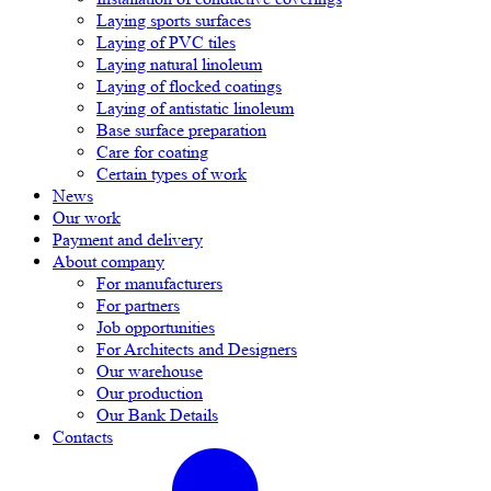
Laying sports surfaces
Laying of PVC tiles
Laying natural linoleum
Laying of flocked coatings
Laying of antistatic linoleum
Base surface preparation
Care for coating
Certain types of work
News
Our work
Payment and delivery
About company
For manufacturers
For partners
Job opportunities
For Architects and Designers
Our warehouse
Our production
Our Bank Details
Contacts