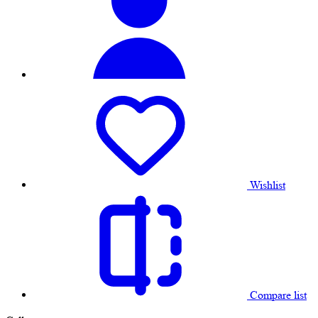
Wishlist
Compare list