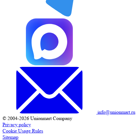
info@unionmart.ru
© 2004-2026 Unionmart Company
Privacy policy
Cookie Usage Rules
Sitemap