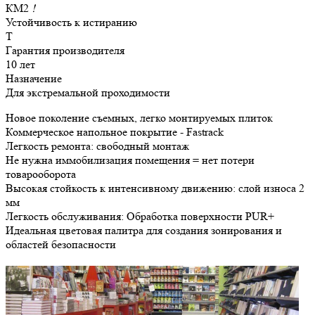
КМ2
!
Устойчивость к истиранию
Т
Гарантия производителя
10 лет
Назначение
Для экстремальной проходимости
Новое поколение съемных, легко монтируемых плиток
Коммерческое напольное покрытие - Fastrack
Легкость ремонта: свободный монтаж
Не нужна иммобилизация помещения = нет потери
товарооборота
Высокая стойкость к интенсивному движению: слой износа 2
мм
Легкость обслуживания: Обработка поверхности PUR+
Идеальная цветовая палитра для создания зонирования и
областей безопасности