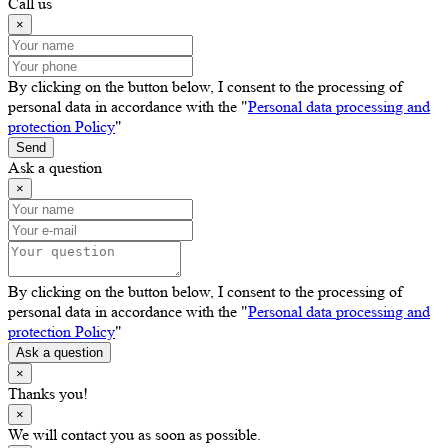
Call us
×
By clicking on the button below, I consent to the processing of
personal data in accordance with the "
Personal data processing and
protection Policy
"
Send
Ask a question
×
By clicking on the button below, I consent to the processing of
personal data in accordance with the "
Personal data processing and
protection Policy
"
Ask a question
×
Thanks you!
×
We will contact you as soon as possible.