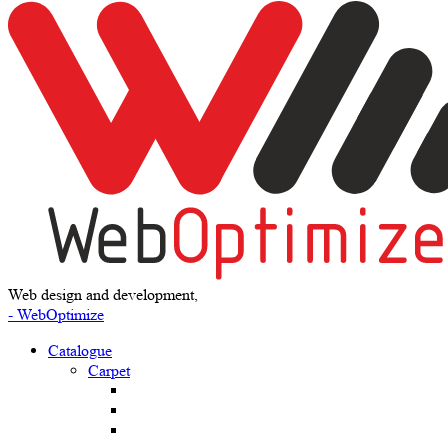
Web design and development,
- WebOptimize
Catalogue
Carpet