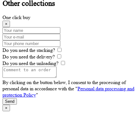
Other
collections
One click buy
×
Do you need the stacking?
Do you need the delivery?
Do you need the unloading?
By clicking on the button below, I consent to the processing of
personal data in accordance with the "
Personal data processing and
protection Policy
"
Send
×