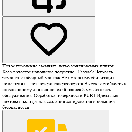
Новое поколение съемных, легко монтируемых плиток
Коммерческое напольное покрытие - Fastrack Легкость
ремонта: свободный монтаж Не нужна иммобилизация
помещения = нет потери товарооборота Высокая стойкость к
интенсивному движению: слой износа 2 мм Легкость
обслуживания: Обработка поверхности PUR+ Идеальная
цветовая палитра для создания зонирования и областей
безопасности