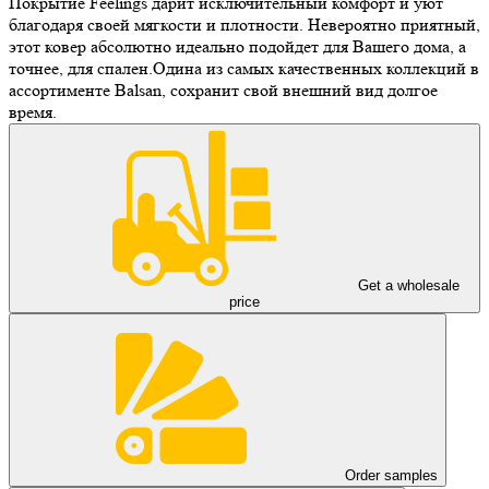
Покрытие Feelings дарит исключительный комфорт и уют
благодаря своей мягкости и плотности. Невероятно приятный,
этот ковер абсолютно идеально подойдет для Вашего дома, а
точнее, для спален.Одина из самых качественных коллекций в
ассортименте Balsan, сохранит свой внешний вид долгое
время.
Get a wholesale
price
Order samples