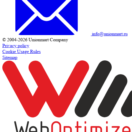
info@unionmart.ru
© 2004-2026 Unionmart Company
Privacy policy
Cookie Usage Rules
Sitemap