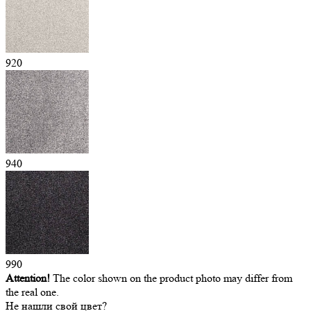
920
940
990
Attention!
The color shown on the product photo may differ from
the real one.
Не нашли свой цвет?