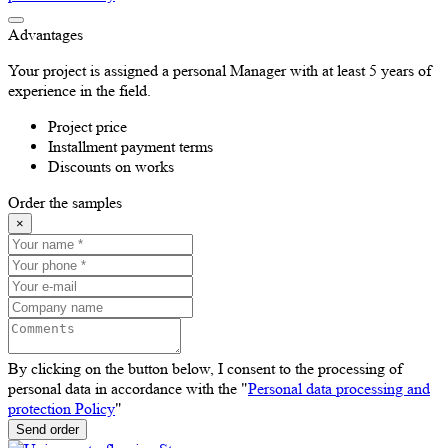
Advantages
Your project is assigned a personal Manager with at least 5 years of
experience in the field.
Project price
Installment payment terms
Discounts on works
Order the samples
×
By clicking on the button below, I consent to the processing of
personal data in accordance with the "
Personal data processing and
protection Policy
"
Send order