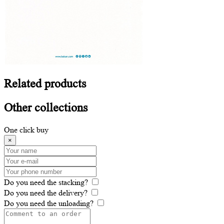
Related
products
Other
collections
One click buy
×
Do you need the stacking?
Do you need the delivery?
Do you need the unloading?