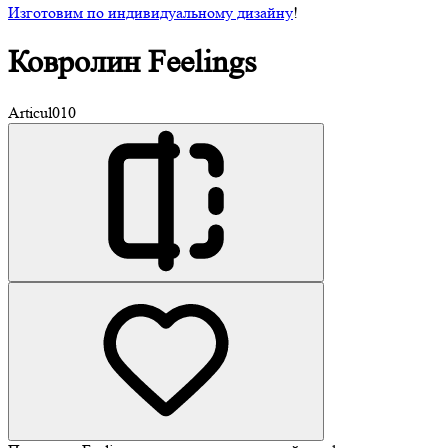
Изготовим по индивидуальному дизайну
!
Ковролин
Feelings
Articul
010