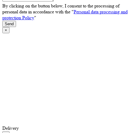
By clicking on the button below, I consent to the processing of
personal data in accordance with the "
Personal data processing and
protection Policy
"
Send
×
Delivery