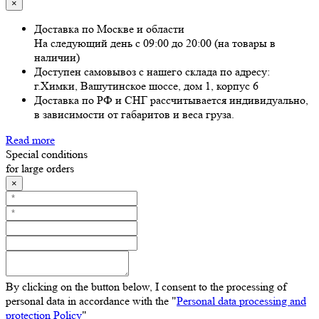
×
Доставка по Москве и области
На следующий день с 09:00 до 20:00 (на товары в
наличии)
Доступен самовывоз с нашего склада по адресу:
г.Химки, Вашутинское шоссе, дом 1, корпус 6
Доставка по РФ и СНГ рассчитывается индивидуально,
в зависимости от габаритов и веса груза.
Read more
Special conditions
for large orders
×
By clicking on the button below, I consent to the processing of
personal data in accordance with the "
Personal data processing and
protection Policy
"