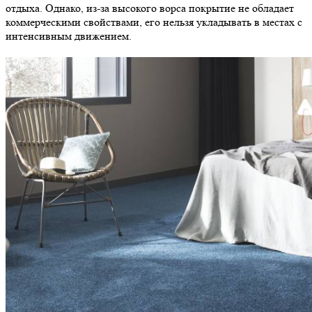
отдыха. Однако, из-за высокого ворса покрытие не обладает
коммерческими свойствами, его нельзя укладывать в местах с
интенсивным движением.