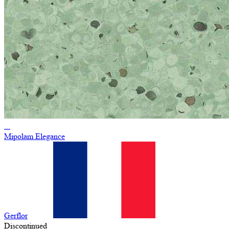
...
Mipolam Elegance
Gerflor
Discontinued