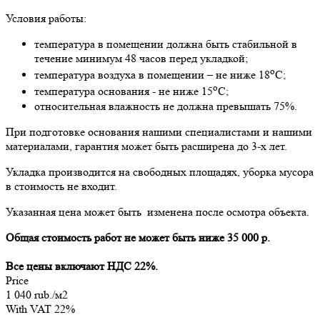
Условия работы:
температура в помещении должна быть стабильной в
течение минимум 48 часов перед укладкой;
о
температура воздуха в помещении – не ниже 18
С;
о
температура основания - не ниже 15
С;
относительная влажность не должна превышать 75%.
При подготовке основания нашими специалистами и нашими
материалами, гарантия может быть расширена до 3-х лет.
Укладка производится на свободных площадях, уборка мусора
в стоимость не входит.
Указанная цена может быть изменена после осмотра объекта.
Общая стоимость работ не может быть ниже 35 000 р.
Все цены включают НДС 22%.
Price
1 040 rub./м2
With VAT 22%