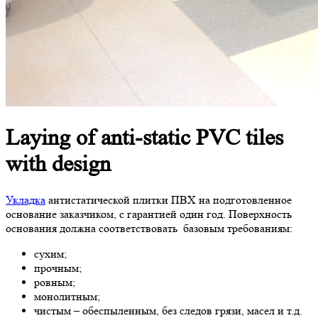
Laying of anti-static
PVC tiles
with design
Укладка
антистатической плитки ПВХ на подготовленное
основание заказчиком, с гарантией один год. Поверхность
основания должна соответствовать базовым требованиям:
сухим;
прочным;
ровным;
монолитным;
чистым – обеспыленным, без следов грязи, масел и т.д.