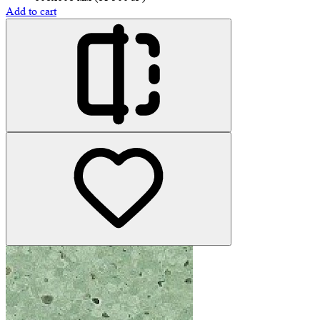
Add to cart