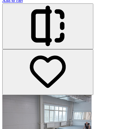
Add to cart