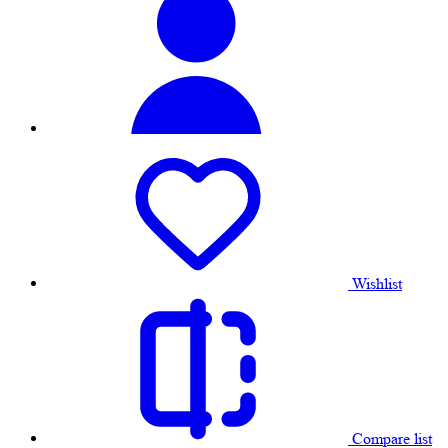
Wishlist
Compare list