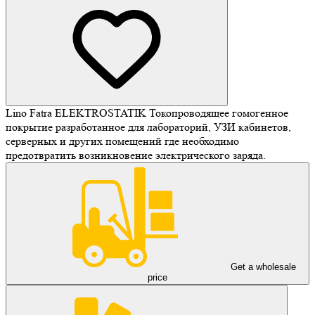
Lino Fatra ELEKTROSTATIK Токопроводящее гомогенное
покрытие разработанное для лабораторий, УЗИ кабинетов,
серверных и других помещений где необходимо
предотвратить возникновение электрического заряда.
Get a wholesale
price