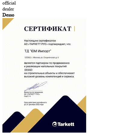
official
dealer
Desso