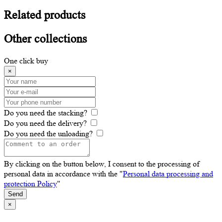
Related
products
Other
collections
One click buy
×
Do you need the stacking?
Do you need the delivery?
Do you need the unloading?
By clicking on the button below, I consent to the processing of
personal data in accordance with the "
Personal data processing and
protection Policy
"
Send
×