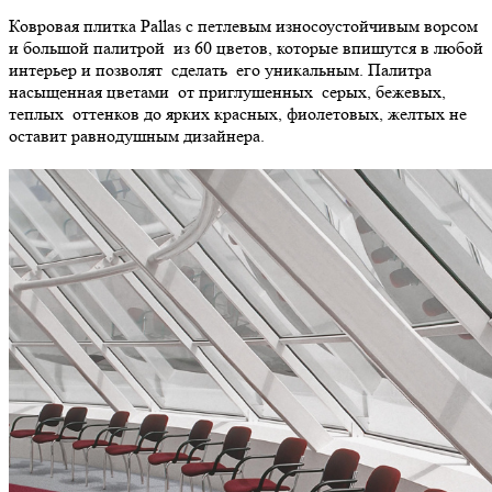
Ковровая плитка Pallas с петлевым износоустойчивым ворсом
и большой палитрой из 60 цветов, которые впишутся в любой
интерьер и позволят сделать его уникальным. Палитра
насыщенная цветами от приглушенных серых, бежевых,
теплых оттенков до ярких красных, фиолетовых, желтых не
оставит равнодушным дизайнера.