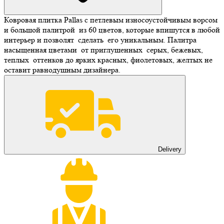
Ковровая плитка Pallas с петлевым износоустойчивым ворсом
и большой палитрой из 60 цветов, которые впишутся в любой
интерьер и позволят сделать его уникальным. Палитра
насыщенная цветами от приглушенных серых, бежевых,
теплых оттенков до ярких красных, фиолетовых, желтых не
оставит равнодушным дизайнера.
Delivery