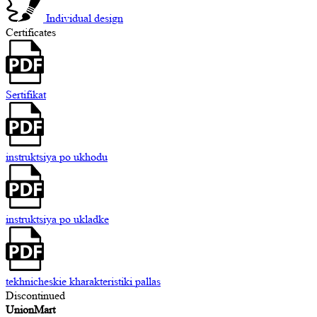
Individual design
Certificates
Sertifikat
instruktsiya po ukhodu
instruktsiya po ukladke
tekhnicheskie kharakteristiki pallas
Discontinued
UnionMart