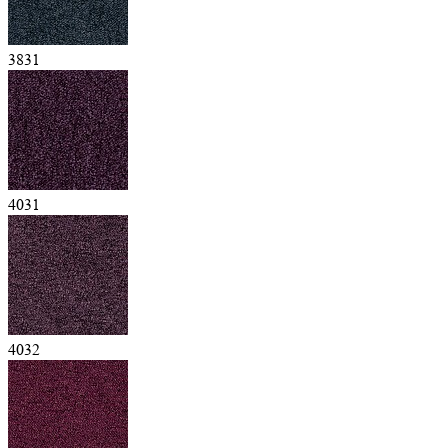
3831
4031
4032