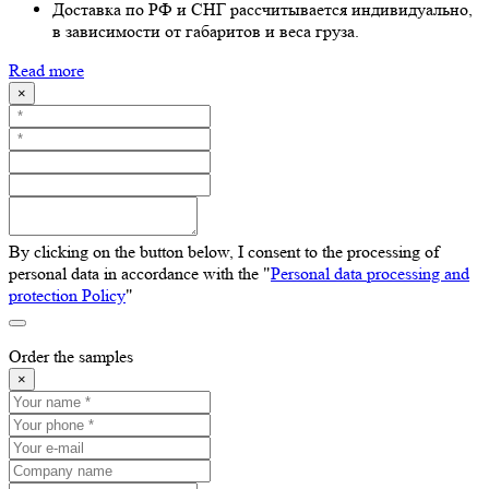
Доставка по РФ и СНГ рассчитывается индивидуально,
в зависимости от габаритов и веса груза.
Read more
×
By clicking on the button below, I consent to the processing of
personal data in accordance with the "
Personal data processing and
protection Policy
"
Order the samples
×