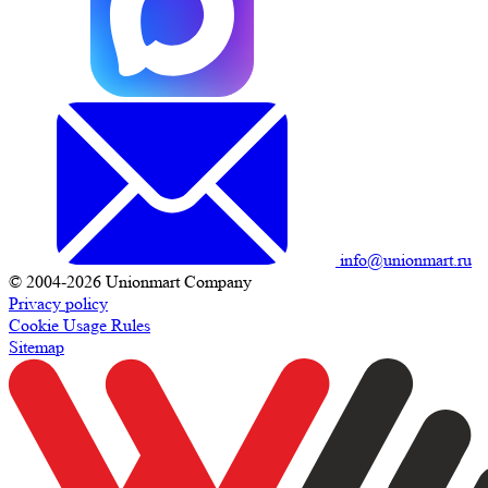
info@unionmart.ru
© 2004-2026 Unionmart Company
Privacy policy
Cookie Usage Rules
Sitemap