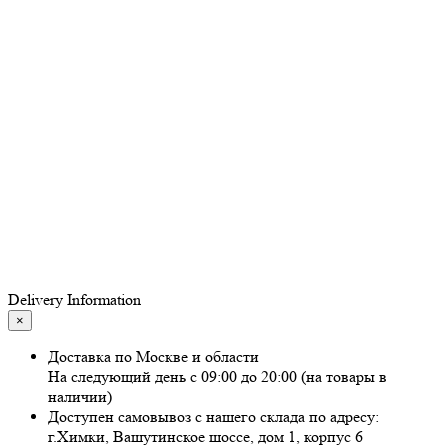
Delivery Information
×
Доставка по Москве и области
На следующий день с 09:00 до 20:00 (на товары в
наличии)
Доступен самовывоз с нашего склада по адресу:
г.Химки, Вашутинское шоссе, дом 1, корпус 6