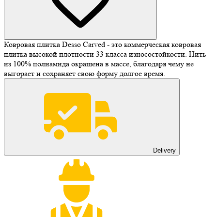
Ковровая плитка Desso Carved - это коммерческая ковровая
плитка высокой плотности 33 класса износостойкости. Нить
из 100% полиамида окрашена в массе, благодаря чему не
выгорает и сохраняет свою форму долгое время.
Delivery