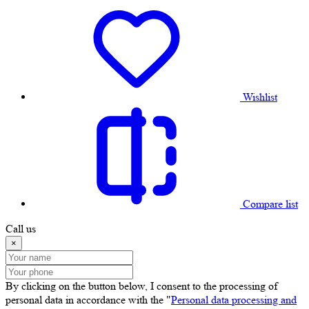
Wishlist
Compare list
Call us
×
By clicking on the button below, I consent to the processing of
personal data in accordance with the "
Personal data processing and