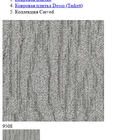
Ковровая плитка Desso (Tarkett)
Коллекция Carved
9508