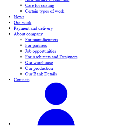
Care for coating
Certain types of work
News
Our work
Payment and delivery
About company
For manufacturers
For partners
Job opportunities
For Architects and Designers
Our warehouse
Our production
Our Bank Details
Contacts