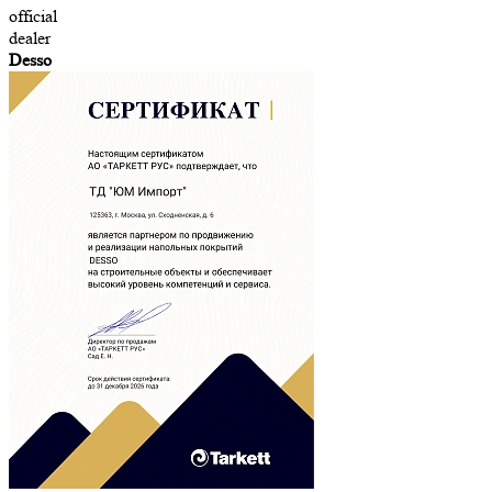
official
dealer
Desso