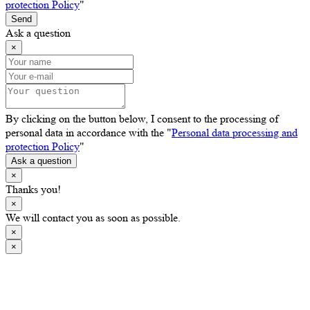
protection Policy
"
Send
Ask a question
×
By clicking on the button below, I consent to the processing of
personal data in accordance with the "
Personal data processing and
protection Policy
"
Ask a question
×
Thanks you!
×
We will contact you as soon as possible.
×
×