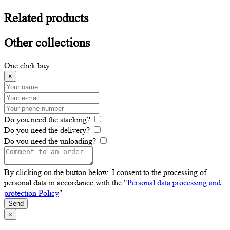
Related
products
Other
collections
One click buy
×
Do you need the stacking?
Do you need the delivery?
Do you need the unloading?
By clicking on the button below, I consent to the processing of
personal data in accordance with the "
Personal data processing and
protection Policy
"
Send
×