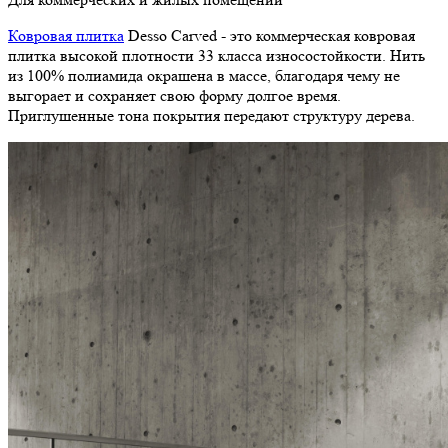
Ковровая плитка
Desso Carved - это коммерческая ковровая
плитка высокой плотности 33 класса износостойкости. Нить
из 100% полиамида окрашена в массе, благодаря чему не
выгорает и сохраняет свою форму долгое время.
Приглушенные тона покрытия передают структуру дерева.