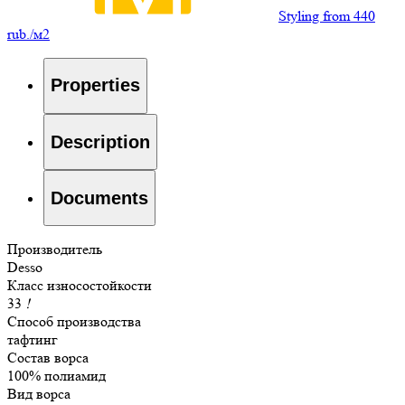
Styling from 440
rub./м2
Properties
Description
Documents
Производитель
Desso
Класс износостойкости
33
!
Способ производства
тафтинг
Состав ворса
100% полиамид
Вид ворса