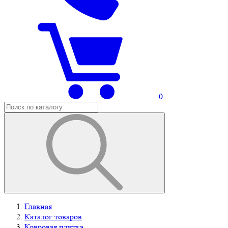
0
Главная
Каталог товаров
Ковровая плитка