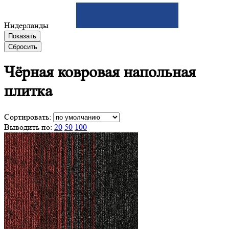
Нидерланды
Показать
Сбросить
Чёрная ковровая
напольная
плитка
Сортировать:
Выводить по:
20
50
100