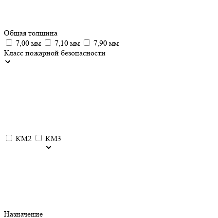
Общая толщина
7,00 мм
7,10 мм
7,90 мм
Класс пожарной безопасности
КМ2
КМ3
Назначение