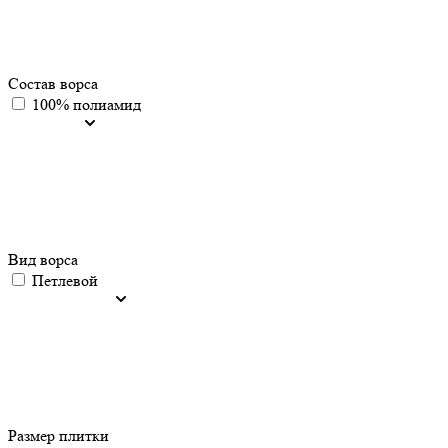
Состав ворса
100% полиамид
Вид ворса
Петлевой
Размер плитки