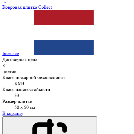
...
Ковровая плитка Collect
Interface
Договорная цена
8
цветов
Класс пожарной безопасности
КМ3
Класс износостойкости
33
Размер плитки
50 х 50 см
В корзину