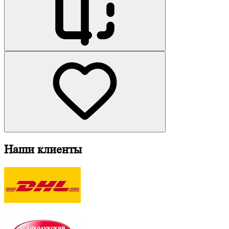
Наши клиенты