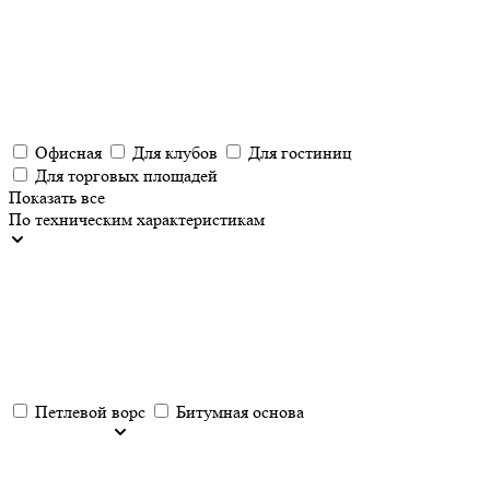
Офисная
Для клубов
Для гостиниц
Для торговых площадей
Показать все
По техническим характеристикам
Петлевой ворс
Битумная основа