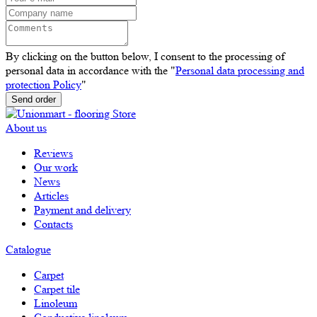
By clicking on the button below, I consent to the processing of
personal data in accordance with the "
Personal data processing and
protection Policy
"
Send order
About us
Reviews
Our work
News
Articles
Payment and delivery
Contacts
Catalogue
Carpet
Carpet tile
Linoleum