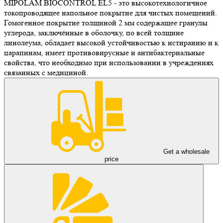
MIPOLAM BIOCONTROL EL5 - это высокотехнологичное
токопроводящее напольное покрытие для чистых помещений.
Гомогенное покрытие толщиной 2 мм содержащее гранулы
углерода, заключённые в оболочку, по всей толщине
линолеума, обладает высокой устойчивостью к истиранию и к
царапинам, имеет противовирусные и антибактериальные
свойства, что необходимо при использовании в учреждениях
связанных с медициной.
Get a wholesale
price