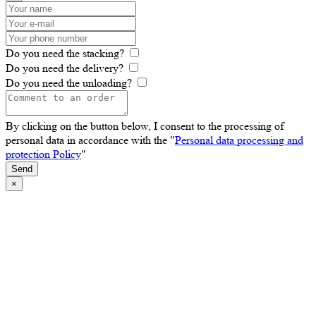
Do you need the stacking?
Do you need the delivery?
Do you need the unloading?
By clicking on the button below, I consent to the processing of
personal data in accordance with the "
Personal data processing and
protection Policy
"
Send
×