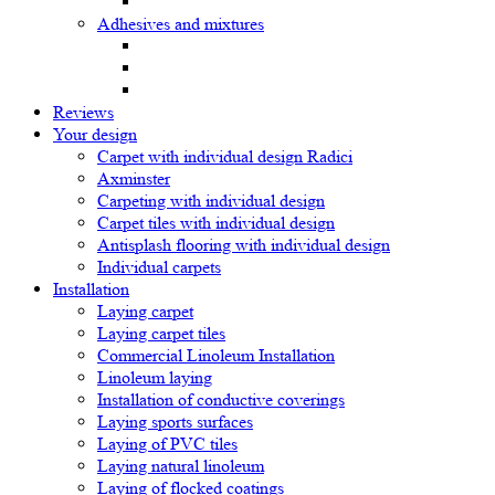
Adhesives and mixtures
Reviews
Your design
Carpet with individual design Radici
Axminster
Carpeting with individual design
Carpet tiles with individual design
Antisplash flooring with individual design
Individual carpets
Installation
Laying carpet
Laying carpet tiles
Commercial Linoleum Installation
Linoleum laying
Installation of conductive coverings
Laying sports surfaces
Laying of PVC tiles
Laying natural linoleum
Laying of flocked coatings