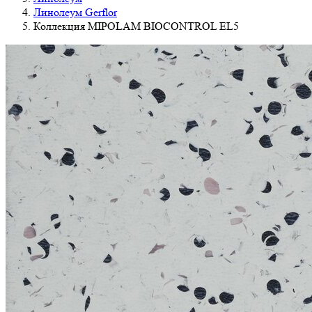
Линолеум Gerflor
Коллекция MIPOLAM BIOCONTROL EL5