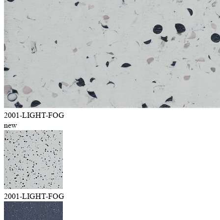
2001-LIGHT-FOG
new
2001-LIGHT-FOG