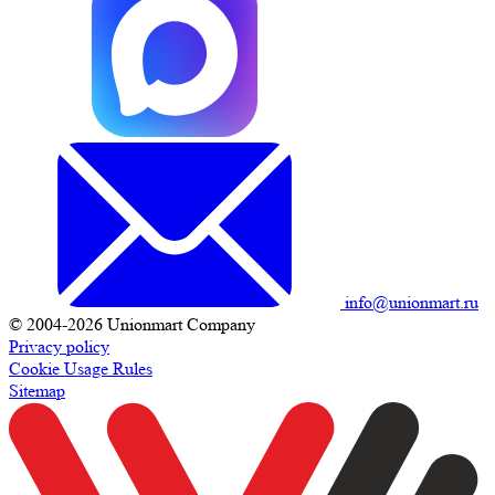
info@unionmart.ru
© 2004-2026 Unionmart Company
Privacy policy
Cookie Usage Rules
Sitemap