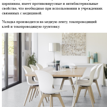
царапинам, имеет противовирусные и антибактериальные
свойства, что необходимо при использовании в учреждениях
связанных с медициной.
Укладка производится на медную ленту, токопроводящий
клей и токопроводящую грунтовку.