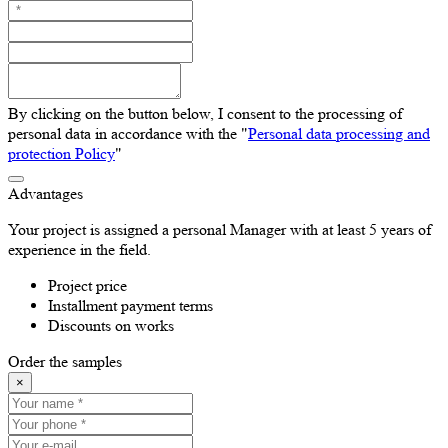
By clicking on the button below, I consent to the processing of
personal data in accordance with the "
Personal data processing and
protection Policy
"
Advantages
Your project is assigned a personal Manager with at least 5 years of
experience in the field.
Project price
Installment payment terms
Discounts on works
Order the samples
×