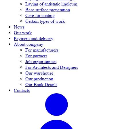
Laying of antistatic linoleum
Base surface preparation
Care for coating
Certain types of work
News
Our work
Payment and delivery
About company
For manufacturers
For partners
Job opportunities
For Architects and Designers
Our warehouse
Our production
Our Bank Details
Contacts