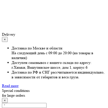
Delivery
×
Доставка по Москве и области
На следующий день с 09:00 до 20:00 (на товары в
наличии)
Доступен самовывоз с нашего склада по адресу:
г.Химки, Вашутинское шоссе, дом 1, корпус 6
Доставка по РФ и СНГ рассчитывается индивидуально,
в зависимости от габаритов и веса груза.
Read more
Special conditions
for large orders
×