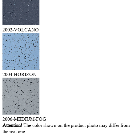
2002-VOLCANO
2004-HORIZON
2006-MEDIUM-FOG
Attention!
The color shown on the product photo may differ from
the real one.