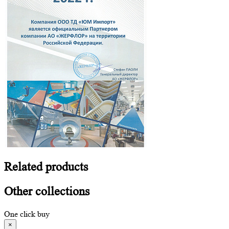
Related
products
Other
collections
One click buy
×