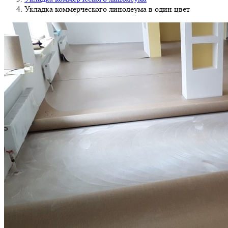
Укладка коммерческого линолеума в один цвет