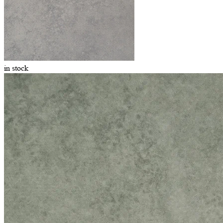
in stock