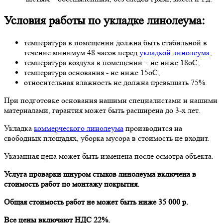
Условия работы по укладке линолеума:
температура в помещении должна быть стабильной в
течение минимум 48 часов перед
укладкой линолеума
;
температура воздуха в помещении – не ниже 18оС;
температура основания - не ниже 15оС;
относительная влажность не должна превышать 75%.
При подготовке основания нашими специалистами и нашими
материалами, гарантия может быть расширена до 3-х лет.
Укладка
коммерческого линолеума
производится на
свободных площадях, уборка мусора в стоимость не входит.
Указанная цена может быть изменена после осмотра объекта.
Услуга проварки шнуром стыков линолеума включена в
стоимость работ по монтажу покрытия.
Общая стоимость работ не может быть ниже 35 000 р.
Все цены включают НДС 22%.