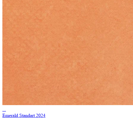
...
Emerald Standart 2024