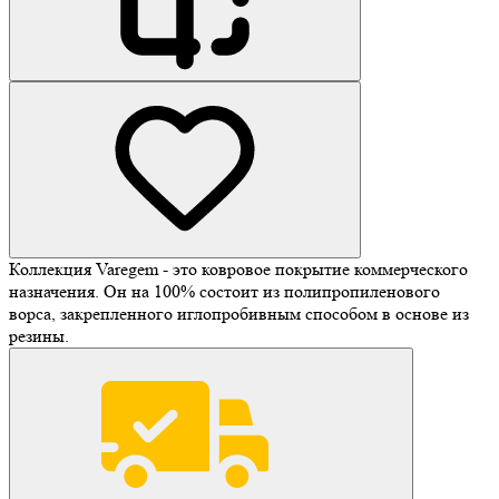
Коллекция Varegem - это ковровое покрытие коммерческого
назначения. Он на 100% состоит из полипропиленового
ворса, закрепленного иглопробивным способом в основе из
резины.