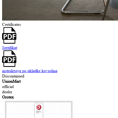
Certificates
Sertifikat
instruktsiya po ukladke kovrolina
Discontinued
UnionMart
official
dealer
Orotex