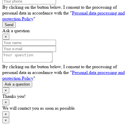
By clicking on the button below, I consent to the processing of
personal data in accordance with the "
Personal data processing and
protection Policy
"
Send
Ask a question
×
By clicking on the button below, I consent to the processing of
personal data in accordance with the "
Personal data processing and
protection Policy
"
Ask a question
×
Thanks you!
×
We will contact you as soon as possible.
×
×