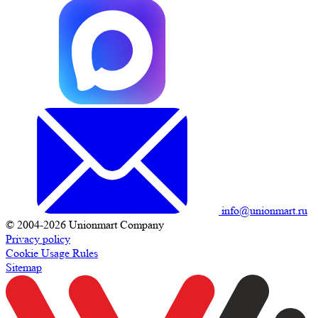
info@unionmart.ru
© 2004-2026 Unionmart Company
Privacy policy
Cookie Usage Rules
Sitemap