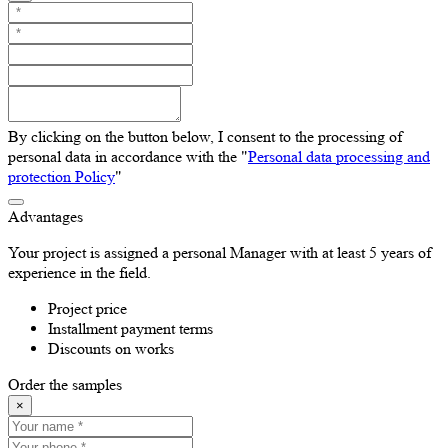
By clicking on the button below, I consent to the processing of
personal data in accordance with the "
Personal data processing and
protection Policy
"
Advantages
Your project is assigned a personal Manager with at least 5 years of
experience in the field.
Project price
Installment payment terms
Discounts on works
Order the samples
×