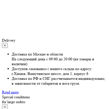
Delivery
×
Доставка по Москве и области
На следующий день с 09:00 до 20:00 (на товары в
наличии)
Доступен самовывоз с нашего склада по адресу:
г.Химки, Вашутинское шоссе, дом 1, корпус 6
Доставка по РФ и СНГ рассчитывается индивидуально,
в зависимости от габаритов и веса груза.
Read more
Special conditions
for large orders
×