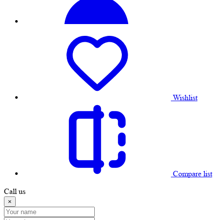
Wishlist
Compare list
Call us
×