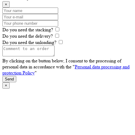
×
Do you need the stacking?
Do you need the delivery?
Do you need the unloading?
By clicking on the button below, I consent to the processing of
personal data in accordance with the "
Personal data processing and
protection Policy
"
Send
×