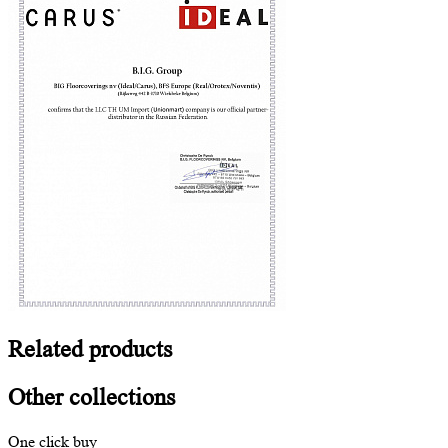
Related
products
Other
collections
One click buy