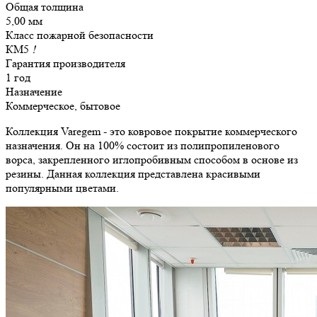
Общая толщина
5,00 мм
Класс пожарной безопасности
КМ5
!
Гарантия производителя
1 год
Назначение
Коммерческое, бытовое
Коллекция Varegem - это ковровое покрытие коммерческого
назначения. Он на 100% состоит из полипропиленового
ворса, закрепленного иглопробивным способом в основе из
резины. Данная коллекция представлена красивыми
популярными цветами.