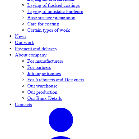
Laying of flocked coatings
Laying of antistatic linoleum
Base surface preparation
Care for coating
Certain types of work
News
Our work
Payment and delivery
About company
For manufacturers
For partners
Job opportunities
For Architects and Designers
Our warehouse
Our production
Our Bank Details
Contacts