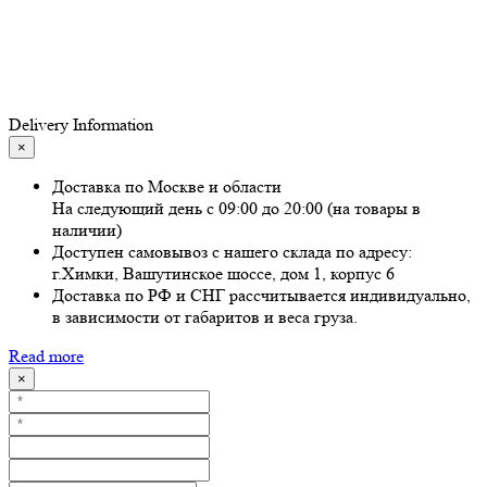
Delivery Information
×
Доставка по Москве и области
На следующий день с 09:00 до 20:00 (на товары в
наличии)
Доступен самовывоз с нашего склада по адресу:
г.Химки, Вашутинское шоссе, дом 1, корпус 6
Доставка по РФ и СНГ рассчитывается индивидуально,
в зависимости от габаритов и веса груза.
Read more
×