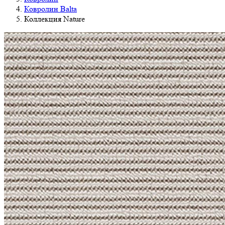
Ковролин Balta
Коллекция Nature