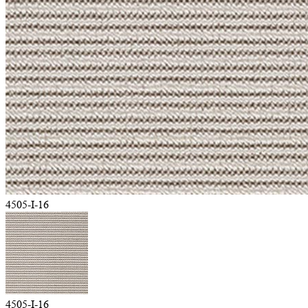
4505-I-16
4505-I-16