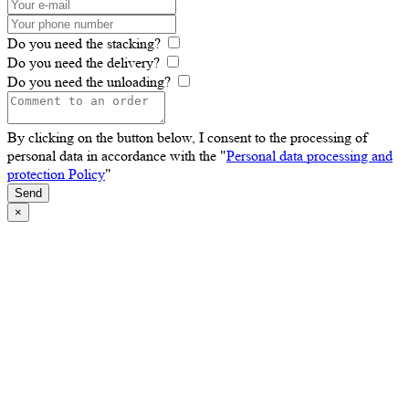
Do you need the stacking?
Do you need the delivery?
Do you need the unloading?
By clicking on the button below, I consent to the processing of
personal data in accordance with the "
Personal data processing and
protection Policy
"
Send
×