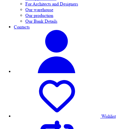
For Architects and Designers
Our warehouse
Our production
Our Bank Details
Contacts
Wishlist