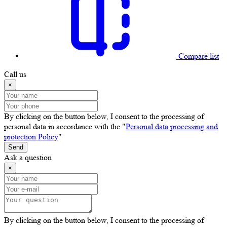
Compare list
Call us
×
By clicking on the button below, I consent to the processing of
personal data in accordance with the "
Personal data processing and
protection Policy
"
Send
Ask a question
×
By clicking on the button below, I consent to the processing of