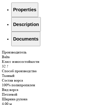
Properties
Description
Documents
Производитель
Balta
Класс износостойкости
32
!
Способ производства
Тканый
Состав ворса
100% полипропилен
Вид ворса
Петлевой
Ширина рулона
4,00 м