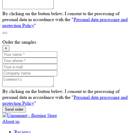
By clicking on the button below, I consent to the processing of
personal data in accordance with the "
Personal data processing and
protection Policy
"
Order the samples
×
By clicking on the button below, I consent to the processing of
personal data in accordance with the "
Personal data processing and
protection Policy
"
Send order
About us
Reviews