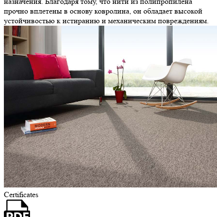
назначения. Благодаря тому, что нити из полипропилена
прочно вплетены в основу ковролина, он обладает высокой
устойчивостью к истиранию и механическим повреждениям.
Certificates