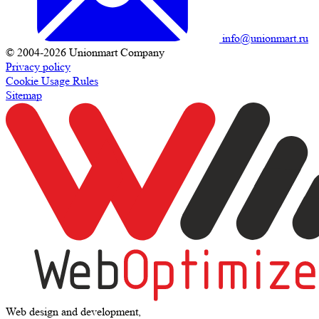
info@unionmart.ru
© 2004-2026 Unionmart Company
Privacy policy
Cookie Usage Rules
Sitemap
Web design and development,