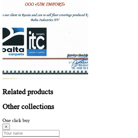
Related
products
Other
collections
One click buy
×