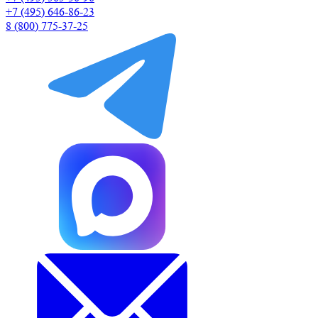
+7 (495) 646-86-23
8 (800) 775-37-25