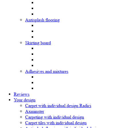
Antisplash flooring
Skirting board
Adhesives and mixtures
Reviews
Your design
Carpet with individual design Radici
Axminster
Carpeting with individual design
Carpet tiles with individual design