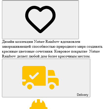
Дизайн коллекции Nature Rainbow вдохновлен
завораживающей способностью природного мира создавать
красивые цветовые сочетания. Ковровое покрытие Nature
Rainbow делает любой дом более красочным местом.
Delivery