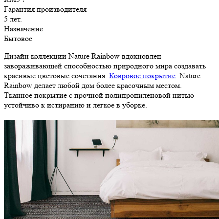
Гарантия производителя
5 лет.
Назначение
Бытовое
Дизайн коллекции Nature Rainbow вдохновлен
завораживающей способностью природного мира создавать
красивые цветовые сочетания.
Ковровое покрытие
Nature
Rainbow делает любой дом более красочным местом.
Тканное покрытие с прочной полипропиленовой нитью
устойчиво к истиранию и легкое в уборке.