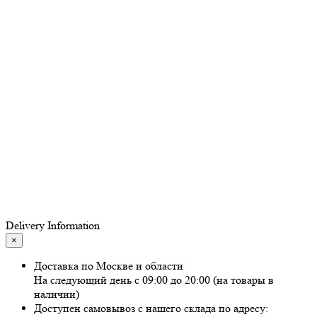
Delivery Information
×
Доставка по Москве и области
На следующий день с 09:00 до 20:00 (на товары в
наличии)
Доступен самовывоз с нашего склада по адресу: