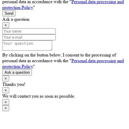
personal data in accordance with the "
Personal data processing and
protection Policy
"
Send
Ask a question
×
By clicking on the button below, I consent to the processing of
personal data in accordance with the "
Personal data processing and
protection Policy
"
Ask a question
×
Thanks you!
×
We will contact you as soon as possible.
×
×