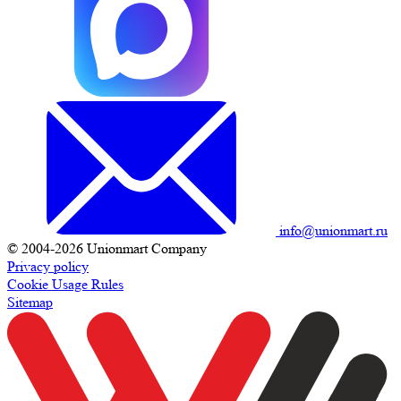
info@unionmart.ru
© 2004-2026 Unionmart Company
Privacy policy
Cookie Usage Rules
Sitemap