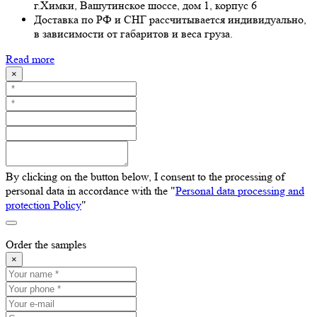
г.Химки, Вашутинское шоссе, дом 1, корпус 6
Доставка по РФ и СНГ рассчитывается индивидуально,
в зависимости от габаритов и веса груза.
Read more
×
By clicking on the button below, I consent to the processing of
personal data in accordance with the "
Personal data processing and
protection Policy
"
Order the samples
×