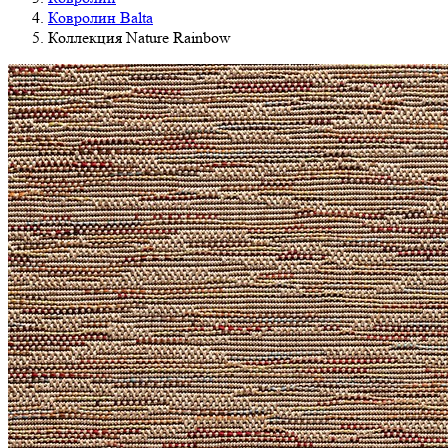
Ковролин Balta
Коллекция Nature Rainbow