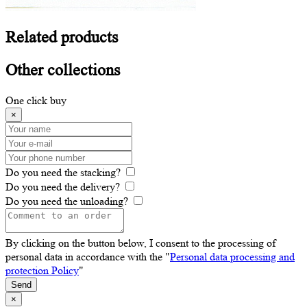
Related
products
Other
collections
One click buy
×
Do you need the stacking?
Do you need the delivery?
Do you need the unloading?
By clicking on the button below, I consent to the processing of
personal data in accordance with the "
Personal data processing and
protection Policy
"
Send
×