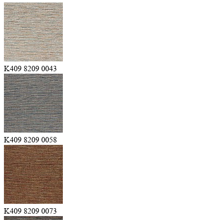
K409 8209 0043
K409 8209 0058
K409 8209 0073