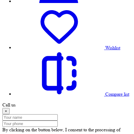
Wishlist
Compare list
Call us
×
By clicking on the button below, I consent to the processing of