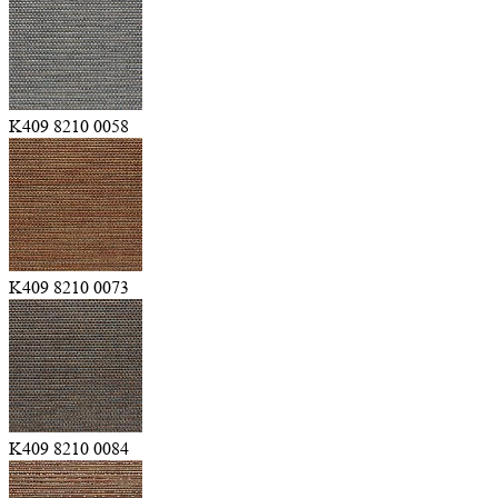
K409 8210 0058
K409 8210 0073
K409 8210 0084