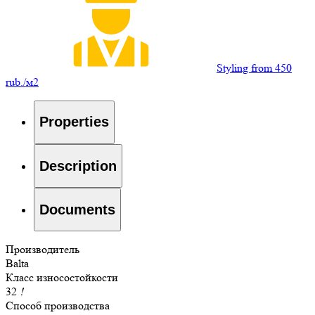
Styling from 450
rub./м2
Properties
Description
Documents
Производитель
Balta
Класс износостойкости
32
!
Способ производства