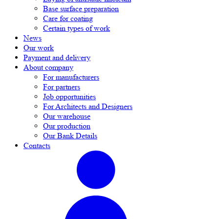
Base surface preparation
Care for coating
Certain types of work
News
Our work
Payment and delivery
About company
For manufacturers
For partners
Job opportunities
For Architects and Designers
Our warehouse
Our production
Our Bank Details
Contacts