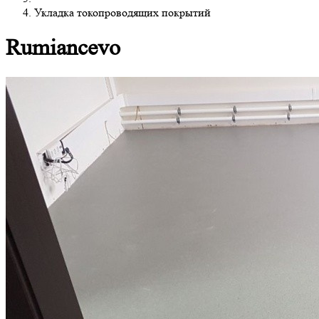
Укладка токопроводящих покрытий
Rumiancevo