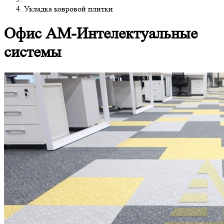
Укладка ковровой плитки
Офис АМ-Интелектуальные
системы