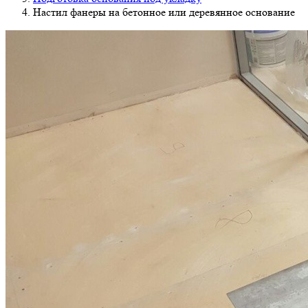
Настил фанеры на бетонное или деревянное основание