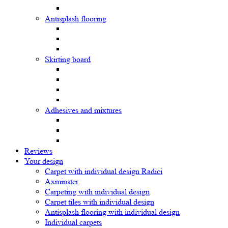
Antisplash flooring
Skirting board
Adhesives and mixtures
Reviews
Your design
Carpet with individual design Radici
Axminster
Carpeting with individual design
Carpet tiles with individual design
Antisplash flooring with individual design
Individual carpets