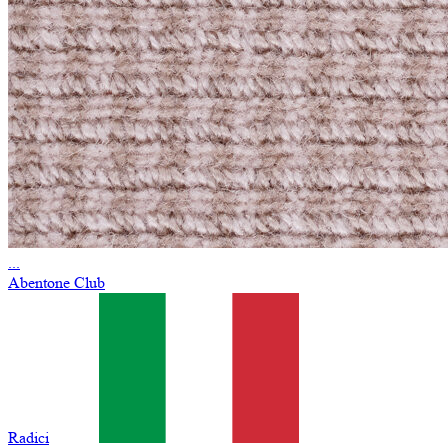
...
Abentone Club
Radici