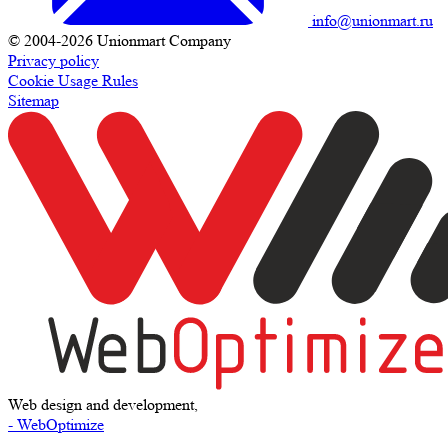
info@unionmart.ru
© 2004-2026 Unionmart Company
Privacy policy
Cookie Usage Rules
Sitemap
Web design and development,
- WebOptimize