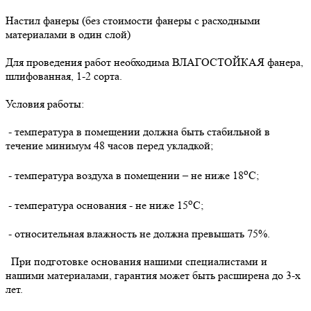
Настил фанеры (без стоимости фанеры с расходными
материалами в один слой)
Для проведения работ необходима ВЛАГОСТОЙКАЯ фанера,
шлифованная, 1-2 сорта.
Условия работы:
- температура в помещении должна быть стабильной в
течение минимум 48 часов перед укладкой;
о
- температура воздуха в помещении – не ниже 18
С;
о
- температура основания - не ниже 15
С;
- относительная влажность не должна превышать 75%.
При подготовке основания нашими специалистами и
нашими материалами, гарантия может быть расширена до 3-х
лет.