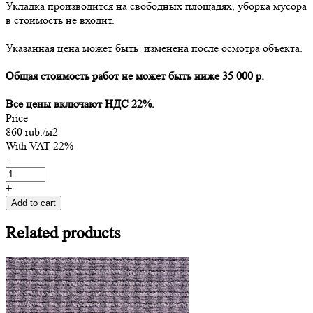
Укладка производится на свободных площадях, уборка мусора
в стоимость не входит.
Указанная цена может быть изменена после осмотра объекта.
Общая стоимость работ не может быть ниже 35 000 р.
Все цены включают НДС 22%.
Price
860 rub./м2
With VAT 22%
-
+
Add to cart
Related
products