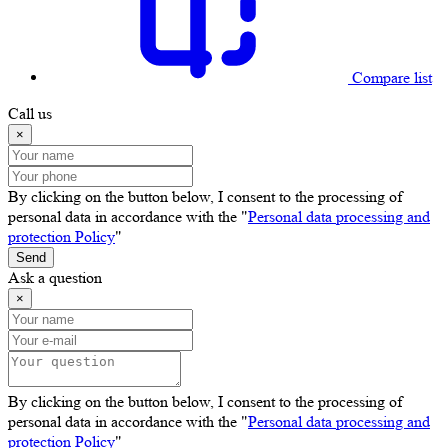
Compare list
Call us
×
By clicking on the button below, I consent to the processing of
personal data in accordance with the "
Personal data processing and
protection Policy
"
Send
Ask a question
×
By clicking on the button below, I consent to the processing of
personal data in accordance with the "
Personal data processing and
protection Policy
"