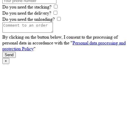
Do you need the stacking?
Do you need the delivery?
Do you need the unloading?
By clicking on the button below, I consent to the processing of
personal data in accordance with the "
Personal data processing and
protection Policy
"
Send
×