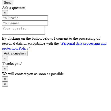
Send
Ask a question
×
By clicking on the button below, I consent to the processing of
personal data in accordance with the "
Personal data processing and
protection Policy
"
Ask a question
×
Thanks you!
×
We will contact you as soon as possible.
×
×