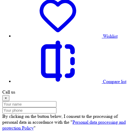
Wishlist
Compare list
Call us
×
By clicking on the button below, I consent to the processing of
personal data in accordance with the "
Personal data processing and
protection Policy
"