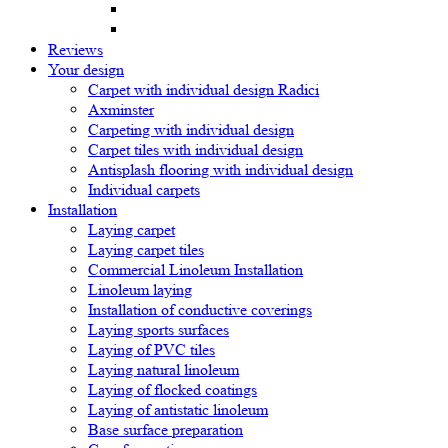
Reviews
Your design
Carpet with individual design Radici
Axminster
Carpeting with individual design
Carpet tiles with individual design
Antisplash flooring with individual design
Individual carpets
Installation
Laying carpet
Laying carpet tiles
Commercial Linoleum Installation
Linoleum laying
Installation of conductive coverings
Laying sports surfaces
Laying of PVC tiles
Laying natural linoleum
Laying of flocked coatings
Laying of antistatic linoleum
Base surface preparation