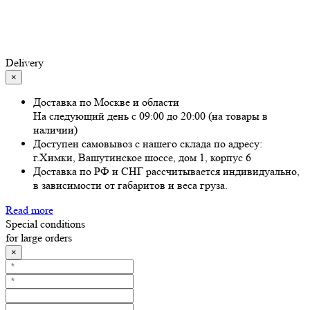
Delivery
×
Доставка по Москве и области
На следующий день с 09:00 до 20:00 (на товары в
наличии)
Доступен самовывоз с нашего склада по адресу:
г.Химки, Вашутинское шоссе, дом 1, корпус 6
Доставка по РФ и СНГ рассчитывается индивидуально,
в зависимости от габаритов и веса груза.
Read more
Special conditions
for large orders
×