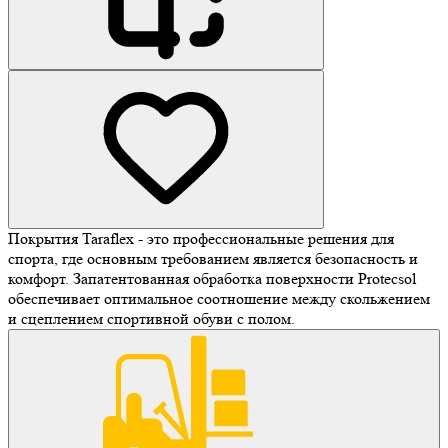
Покрытия Taraflex - это профессиональные решения для
спорта, где основным требованием является безопасность и
комфорт. Запатентованная обработка поверхности Protecsol
обеспечивает оптимальное соотношение между скольжением
и сцеплением спортивной обуви с полом.