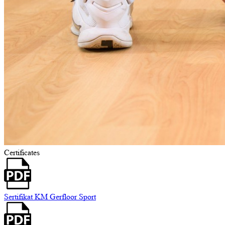
Certificates
Sertifikat KM Gerfloor Sport