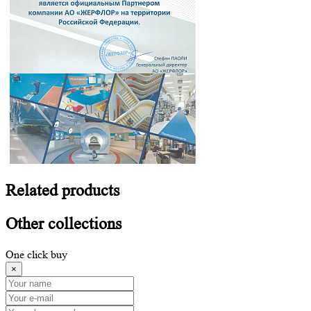
Related
products
Other
collections
One click buy
×