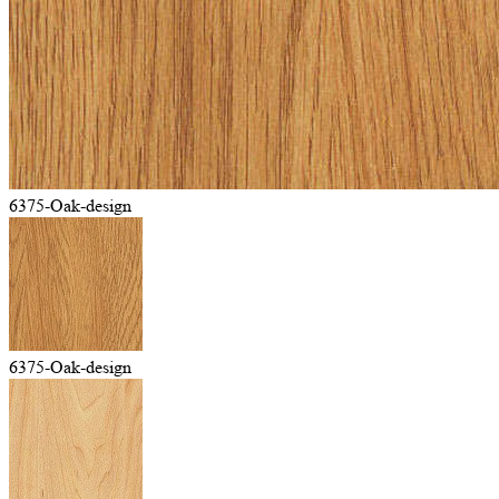
6375-Oak-design
6375-Oak-design