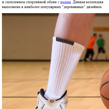
и сцеплением спортивной обуви с
полом
. Данная коллекция
выполнена в наиболее популярных "деревянных" дизайнах.