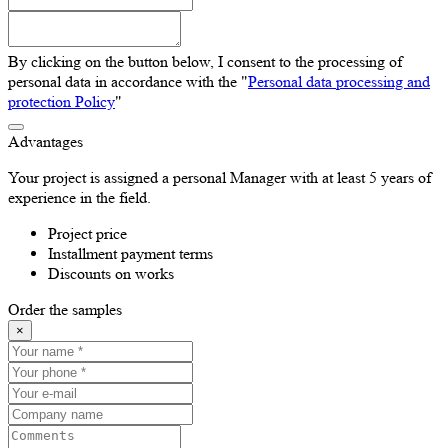
By clicking on the button below, I consent to the processing of
personal data in accordance with the "
Personal data processing and
protection Policy
"
Advantages
Your project is assigned a personal Manager with at least 5 years of
experience in the field.
Project price
Installment payment terms
Discounts on works
Order the samples
×