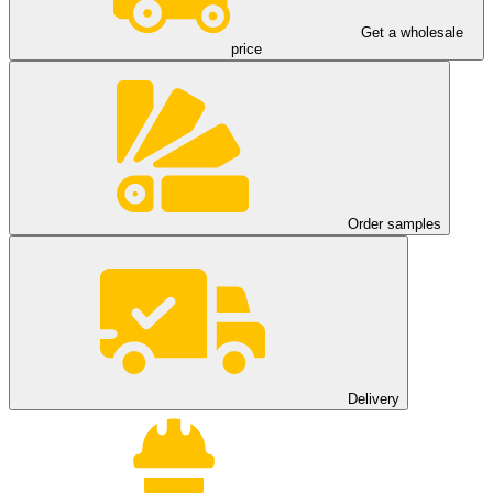
Get a wholesale
price
Order samples
Delivery