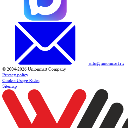
info@unionmart.ru
© 2004-2026 Unionmart Company
Privacy policy
Cookie Usage Rules
Sitemap