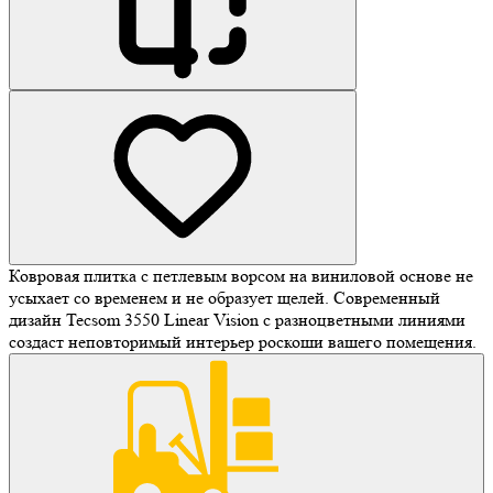
Ковровая плитка с петлевым ворсом на виниловой основе не
усыхает со временем и не образует щелей. Современный
дизайн Tecsom 3550 Linear Vision с разноцветными линиями
создаст неповторимый интерьер роскоши вашего помещения.