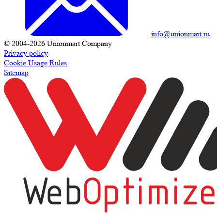
info@unionmart.ru
© 2004-2026 Unionmart Company
Privacy policy
Cookie Usage Rules
Sitemap