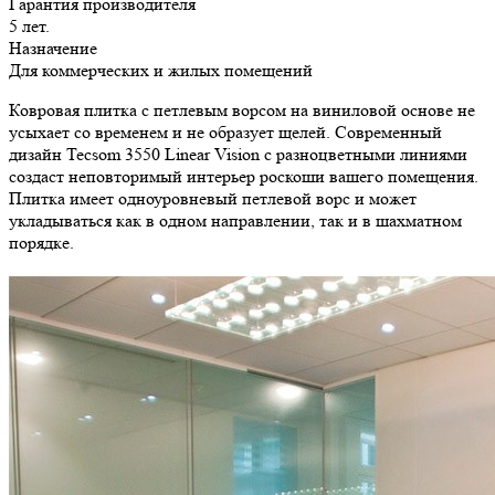
Гарантия производителя
5 лет.
Назначение
Для коммерческих и жилых помещений
Ковровая плитка с петлевым ворсом на виниловой основе не
усыхает со временем и не образует щелей. Современный
дизайн Tecsom 3550 Linear Vision с разноцветными линиями
создаст неповторимый интерьер роскоши вашего помещения.
Плитка имеет одноуровневый петлевой ворс и может
укладываться как в одном направлении, так и в шахматном
порядке.