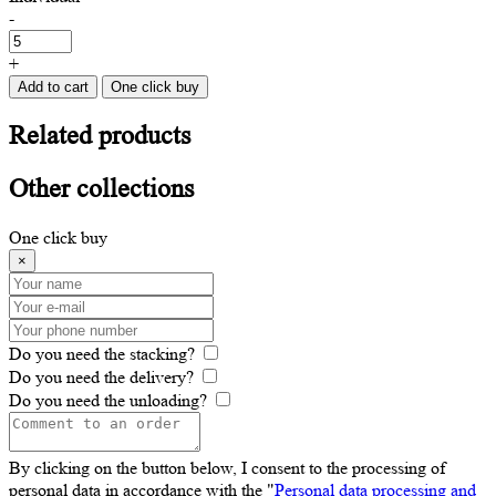
-
+
Add to cart
One click buy
Related
products
Other
collections
One click buy
×
Do you need the stacking?
Do you need the delivery?
Do you need the unloading?
By clicking on the button below, I consent to the processing of
personal data in accordance with the "
Personal data processing and