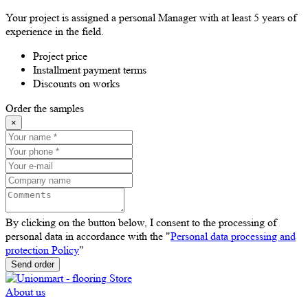
Your project is assigned a personal Manager with at least 5 years of
experience in the field.
Project price
Installment payment terms
Discounts on works
Order the samples
×
By clicking on the button below, I consent to the processing of
personal data in accordance with the "
Personal data processing and
protection Policy
"
Send order
About us