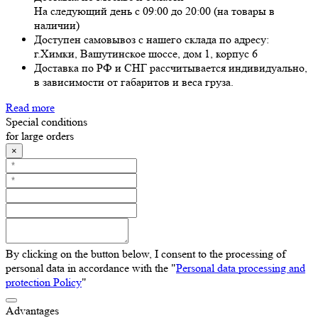
На следующий день с 09:00 до 20:00 (на товары в
наличии)
Доступен самовывоз с нашего склада по адресу:
г.Химки, Вашутинское шоссе, дом 1, корпус 6
Доставка по РФ и СНГ рассчитывается индивидуально,
в зависимости от габаритов и веса груза.
Read more
Special conditions
for large orders
×
By clicking on the button below, I consent to the processing of
personal data in accordance with the "
Personal data processing and
protection Policy
"
Advantages