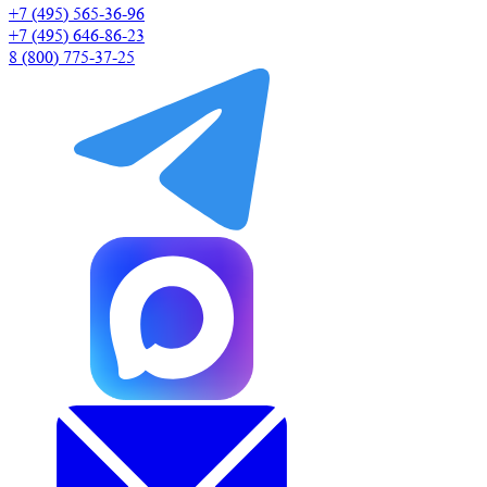
+7 (495) 565-36-96
+7 (495) 646-86-23
8 (800) 775-37-25