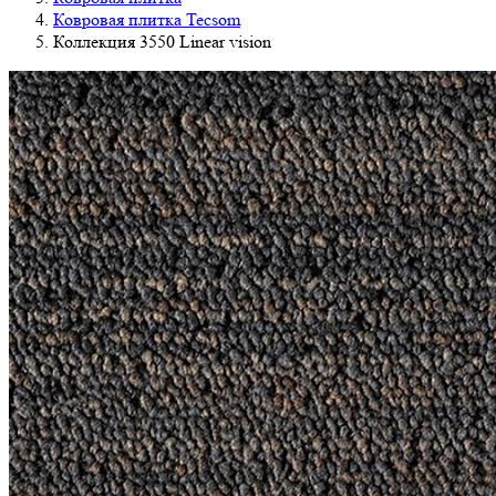
Ковровая плитка Tecsom
Коллекция 3550 Linear vision