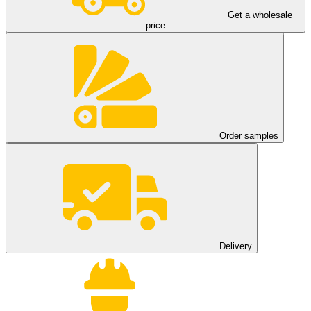
Get a wholesale
price
Order samples
Delivery