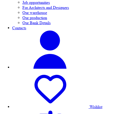
Job opportunities
For Architects and Designers
Our warehouse
Our production
Our Bank Details
Contacts
Wishlist