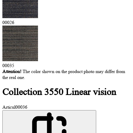
00026
00035
Attention!
The color shown on the product photo may differ from
the real one.
Collection 3550
Linear vision
Articul
00036