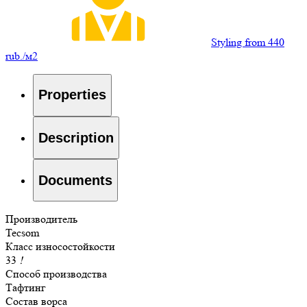
Styling from 440
rub./м2
Properties
Description
Documents
Производитель
Tecsom
Класс износостойкости
33
!
Способ производства
Тафтинг
Состав ворса