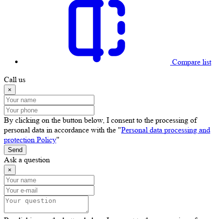
Compare list
Call us
×
By clicking on the button below, I consent to the processing of
personal data in accordance with the "
Personal data processing and
protection Policy
"
Send
Ask a question
×