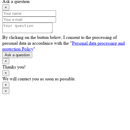
Ask a question
×
By clicking on the button below, I consent to the processing of
personal data in accordance with the "
Personal data processing and
protection Policy
"
Ask a question
×
Thanks you!
×
We will contact you as soon as possible.
×
×