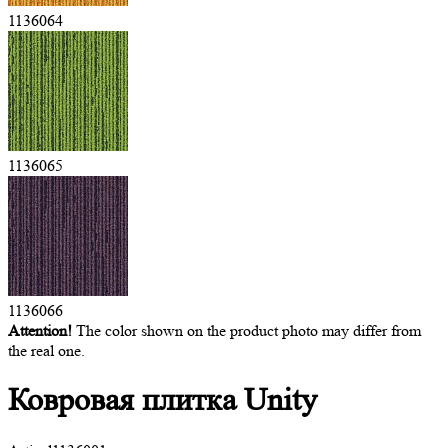
1136064
1136065
1136066
Attention!
The color shown on the product photo may differ from
the real one.
Ковровая
плитка Unity