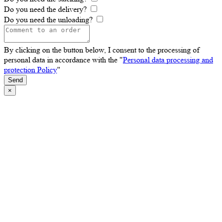
Do you need the delivery?
Do you need the unloading?
By clicking on the button below, I consent to the processing of
personal data in accordance with the "
Personal data processing and
protection Policy
"
Send
×