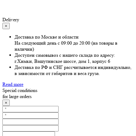
Delivery
×
Доставка по Москве и области
На следующий день с 09:00 до 20:00 (на товары в
наличии)
Доступен самовывоз с нашего склада по адресу:
г.Химки, Вашутинское шоссе, дом 1, корпус 6
Доставка по РФ и СНГ рассчитывается индивидуально,
в зависимости от габаритов и веса груза.
Read more
Special conditions
for large orders
×