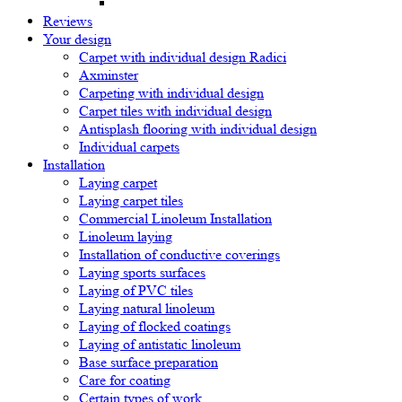
Reviews
Your design
Carpet with individual design Radici
Axminster
Carpeting with individual design
Carpet tiles with individual design
Antisplash flooring with individual design
Individual carpets
Installation
Laying carpet
Laying carpet tiles
Commercial Linoleum Installation
Linoleum laying
Installation of conductive coverings
Laying sports surfaces
Laying of PVC tiles
Laying natural linoleum
Laying of flocked coatings
Laying of antistatic linoleum
Base surface preparation
Care for coating
Certain types of work