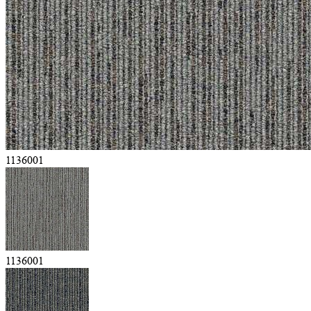
1136001
1136001