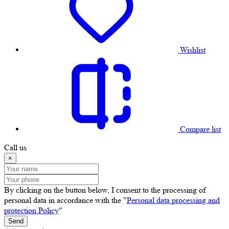
Wishlist
Compare list
Call us
×
By clicking on the button below, I consent to the processing of
personal data in accordance with the "
Personal data processing and
protection Policy
"
Send