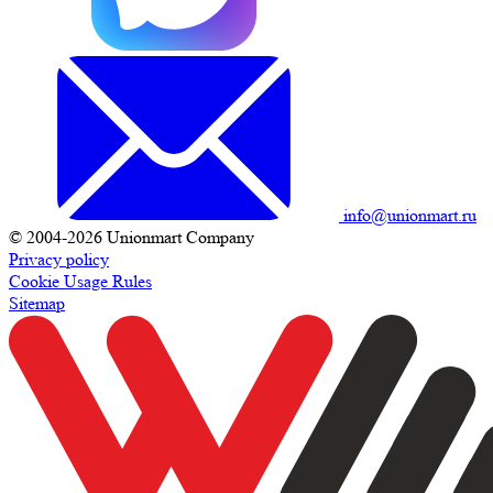
info@unionmart.ru
© 2004-2026 Unionmart Company
Privacy policy
Cookie Usage Rules
Sitemap