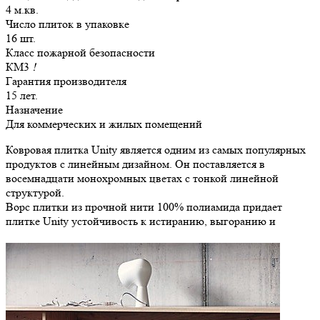
4 м.кв.
Число плиток в упаковке
16 шт.
Класс пожарной безопасности
КМ3
!
Гарантия производителя
15 лет.
Назначение
Для коммерческих и жилых помещений
Ковровая плитка Unity является одним из самых популярных
продуктов с линейным дизайном. Он поставляется в
восемнадцати монохромных цветах с тонкой линейной
структурой.
Ворс плитки из прочной нити 100% полиамида придает
плитке Unity устойчивость к истиранию, выгоранию и