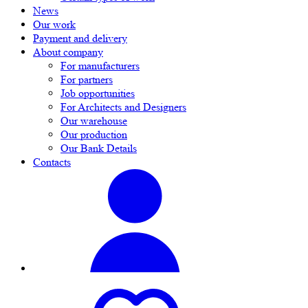
News
Our work
Payment and delivery
About company
For manufacturers
For partners
Job opportunities
For Architects and Designers
Our warehouse
Our production
Our Bank Details
Contacts