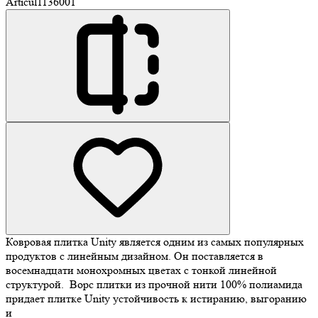
Articul
1136001
Ковровая плитка Unity является одним из самых популярных
продуктов с линейным дизайном. Он поставляется в
восемнадцати монохромных цветах с тонкой линейной
структурой. Ворс плитки из прочной нити 100% полиамида
придает плитке Unity устойчивость к истиранию, выгоранию
и