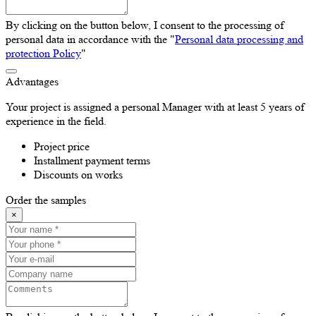
By clicking on the button below, I consent to the processing of
personal data in accordance with the "
Personal data processing and
protection Policy
"
Advantages
Your project is assigned a personal Manager with at least 5 years of
experience in the field.
Project price
Installment payment terms
Discounts on works
Order the samples
×