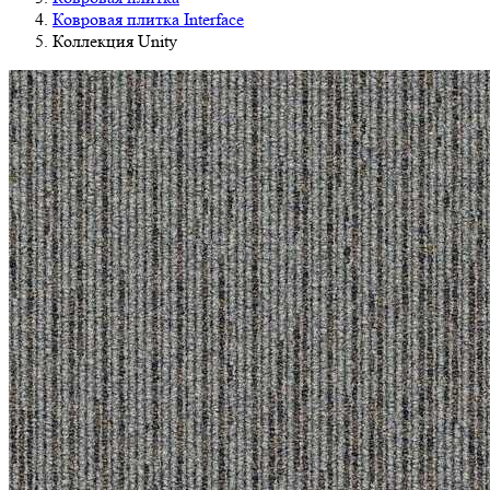
Ковровая плитка Interface
Коллекция Unity