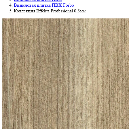
Виниловая плитка ПВХ Forbo
Коллекция Effekta Professional 0,8мм