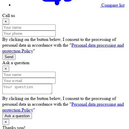
Compare list
Call us
×
By clicking on the button below, I consent to the processing of
personal data in accordance with the "
Personal data processing and
protection Policy
"
Send
Ask a question
×
By clicking on the button below, I consent to the processing of
personal data in accordance with the "
Personal data processing and
protection Policy
"
Ask a question
×
Thanks you!