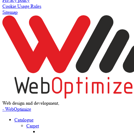
Privacy policy
Cookie Usage Rules
Sitemap
Web design and development,
- WebOptimize
Catalogue
Carpet