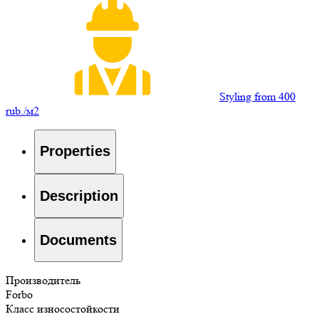
Styling from 400
rub./м2
Properties
Description
Documents
Производитель
Forbo
Класс износостойкости