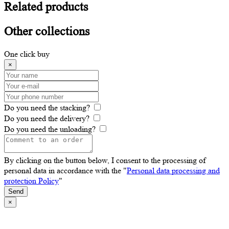
Related
products
Other
collections
One click buy
×
Do you need the stacking?
Do you need the delivery?
Do you need the unloading?
By clicking on the button below, I consent to the processing of
personal data in accordance with the "
Personal data processing and
protection Policy
"
Send
×