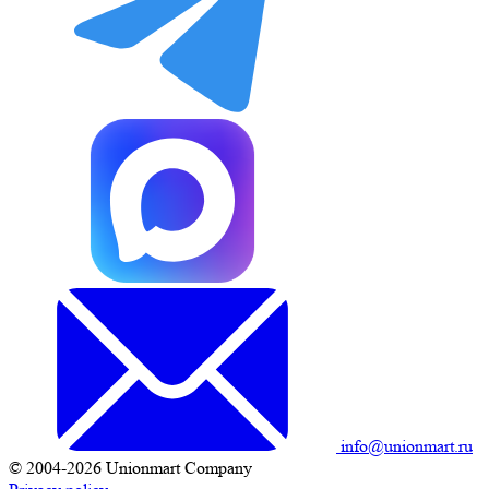
info@unionmart.ru
© 2004-2026 Unionmart Company