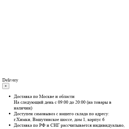
Delivery
×
Доставка по Москве и области
На следующий день с 09:00 до 20:00 (на товары в
наличии)
Доступен самовывоз с нашего склада по адресу:
г.Химки, Вашутинское шоссе, дом 1, корпус 6
Доставка по РФ и СНГ рассчитывается индивидуально,