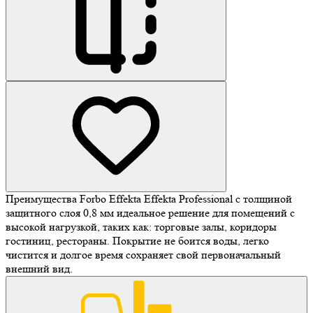
Преимущества Forbo Effekta Effekta Professional c толщиной
защитного слоя 0,8 мм идеальное решение для помещений с
высокой нагрузкой, таких как: торговые залы, коридоры
гостиниц, рестораны. Покрытие не боится воды, легко
чистится и долгое время сохраняет свой первоначальный
внешний вид.