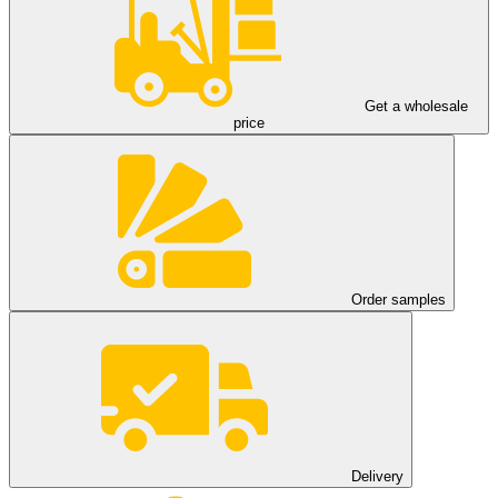
Get a wholesale
price
Order samples
Delivery