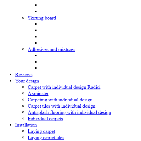
Skirting board
Adhesives and mixtures
Reviews
Your design
Carpet with individual design Radici
Axminster
Carpeting with individual design
Carpet tiles with individual design
Antisplash flooring with individual design
Individual carpets
Installation
Laying carpet
Laying carpet tiles