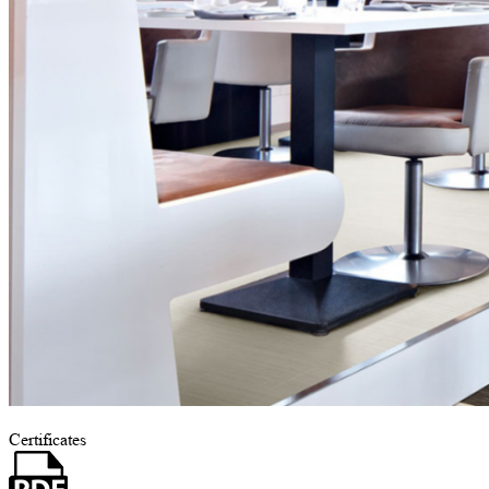
Certificates