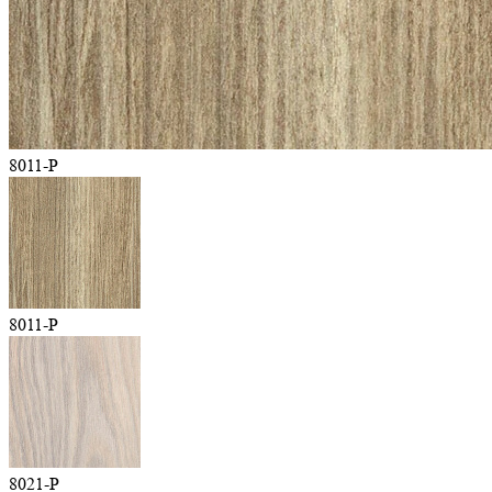
8011-P
8011-P
8021-P