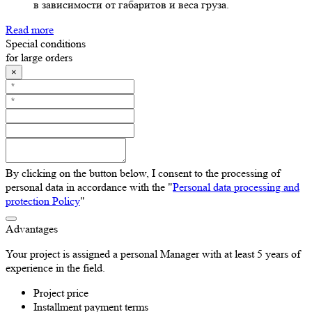
в зависимости от габаритов и веса груза.
Read more
Special conditions
for large orders
×
By clicking on the button below, I consent to the processing of
personal data in accordance with the "
Personal data processing and
protection Policy
"
Advantages
Your project is assigned a personal Manager with at least 5 years of
experience in the field.
Project price
Installment payment terms