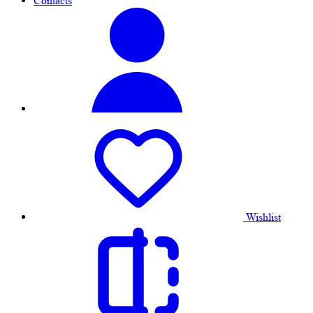
Contacts
Wishlist