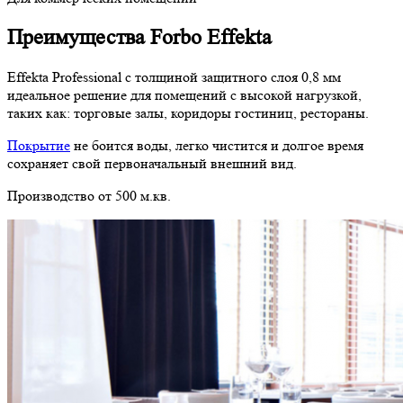
Преимущества Forbo Effekta
Effekta Professional c толщиной защитного слоя 0,8 мм
идеальное решение для помещений с высокой нагрузкой,
таких как: торговые залы, коридоры гостиниц, рестораны.
Покрытие
не боится воды, легко чистится и долгое время
сохраняет свой первоначальный внешний вид.
Производство от 500 м.кв.