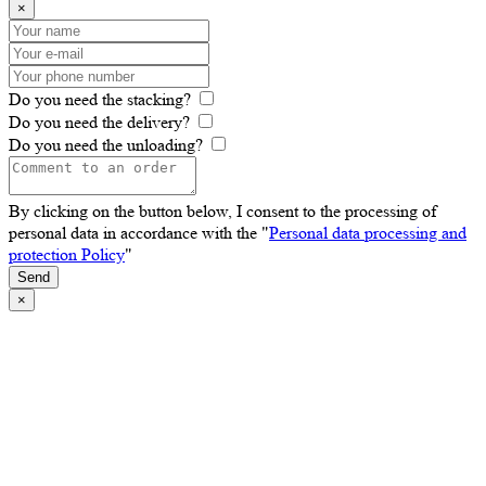
×
Do you need the stacking?
Do you need the delivery?
Do you need the unloading?
By clicking on the button below, I consent to the processing of
personal data in accordance with the "
Personal data processing and
protection Policy
"
Send
×