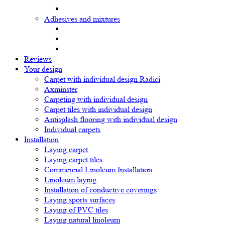
Adhesives and mixtures
Reviews
Your design
Carpet with individual design Radici
Axminster
Carpeting with individual design
Carpet tiles with individual design
Antisplash flooring with individual design
Individual carpets
Installation
Laying carpet
Laying carpet tiles
Commercial Linoleum Installation
Linoleum laying
Installation of conductive coverings
Laying sports surfaces
Laying of PVC tiles
Laying natural linoleum