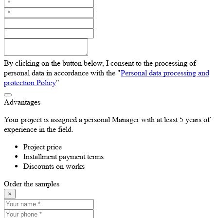
By clicking on the button below, I consent to the processing of
personal data in accordance with the "
Personal data processing and
protection Policy
"
Advantages
Your project is assigned a personal Manager with at least 5 years of
experience in the field.
Project price
Installment payment terms
Discounts on works
Order the samples
×