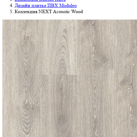
Дизайн плитка ПВХ Moduleo
Коллекция NEXT Acoustic Wood