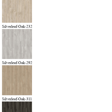
Silverleaf-Oak-232
Silverleaf-Oak-292
Silverleaf-Oak-311