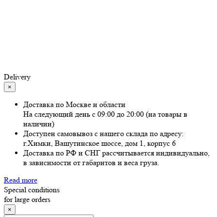
Delivery
×
Доставка по Москве и области
На следующий день с 09:00 до 20:00 (на товары в
наличии)
Доступен самовывоз с нашего склада по адресу:
г.Химки, Вашутинское шоссе, дом 1, корпус 6
Доставка по РФ и СНГ рассчитывается индивидуально,
в зависимости от габаритов и веса груза.
Read more
Special conditions
for large orders
×