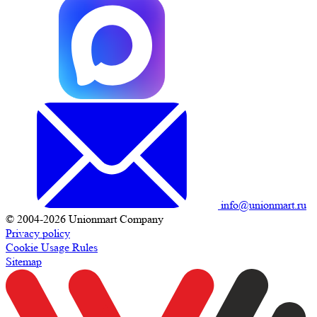
info@unionmart.ru
© 2004-2026 Unionmart Company
Privacy policy
Cookie Usage Rules
Sitemap