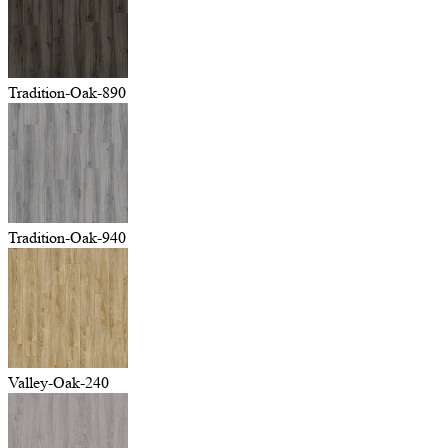
Tradition-Oak-890
Tradition-Oak-940
Valley-Oak-240