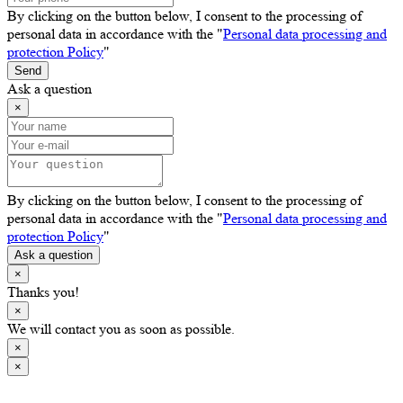
By clicking on the button below, I consent to the processing of
personal data in accordance with the "
Personal data processing and
protection Policy
"
Send
Ask a question
×
By clicking on the button below, I consent to the processing of
personal data in accordance with the "
Personal data processing and
protection Policy
"
Ask a question
×
Thanks you!
×
We will contact you as soon as possible.
×
×