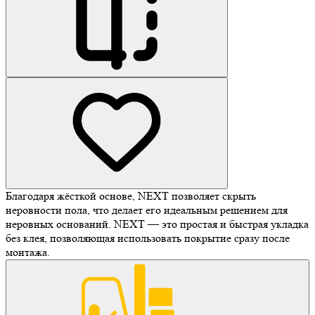
Благодаря жёсткой основе, NEXT позволяет скрыть
неровности пола, что делает его идеальным решением для
неровных оснований. NEXT — это простая и быстрая укладка
без клея, позволяющая использовать покрытие сразу после
монтажа.