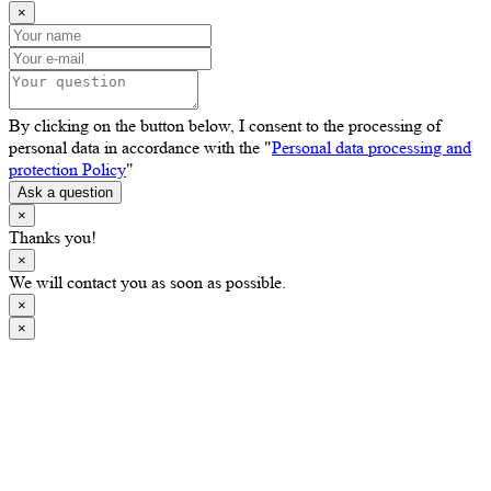
×
By clicking on the button below, I consent to the processing of
personal data in accordance with the "
Personal data processing and
protection Policy
"
Ask a question
×
Thanks you!
×
We will contact you as soon as possible.
×
×