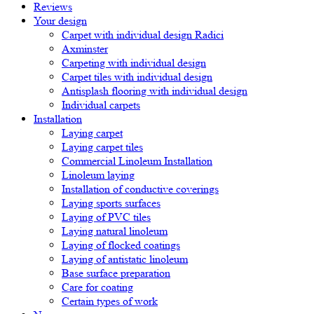
Reviews
Your design
Carpet with individual design Radici
Axminster
Carpeting with individual design
Carpet tiles with individual design
Antisplash flooring with individual design
Individual carpets
Installation
Laying carpet
Laying carpet tiles
Commercial Linoleum Installation
Linoleum laying
Installation of conductive coverings
Laying sports surfaces
Laying of PVC tiles
Laying natural linoleum
Laying of flocked coatings
Laying of antistatic linoleum
Base surface preparation
Care for coating
Certain types of work