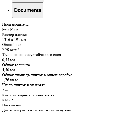
Documents
Производитель
Fine Floor
Размер плитки
1316 x 191 мм
Общий вес
7,70 кг/м2
Толщина износоустойчивого слоя
0,55 мм
Общая толщина
4,50 мм
Общая площадь плиток в одной коробке
1,76 кв.м.
Число плиток в упаковке
7 шт.
Класс пожарной безопасности
КМ2
!
Назначение
Для коммерческих и жилых помещений