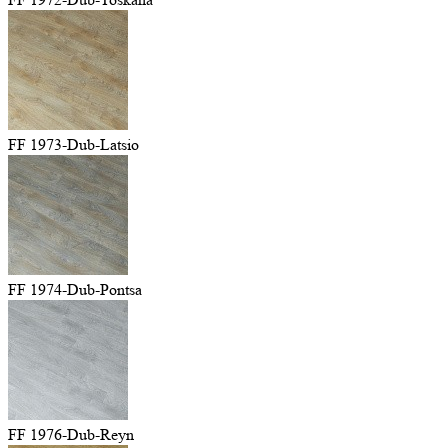
FF 1973-Dub-Latsio
FF 1974-Dub-Pontsa
FF 1976-Dub-Reyn