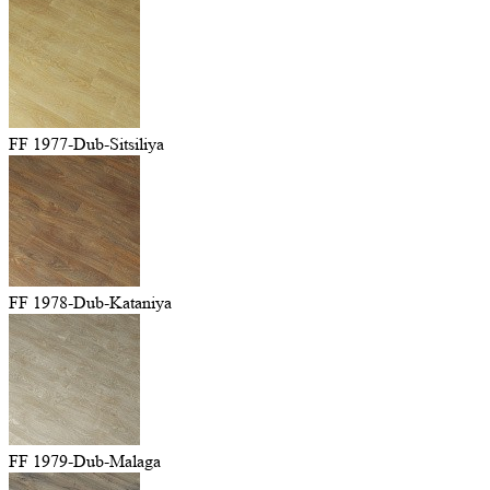
FF 1977-Dub-Sitsiliya
FF 1978-Dub-Kataniya
FF 1979-Dub-Malaga