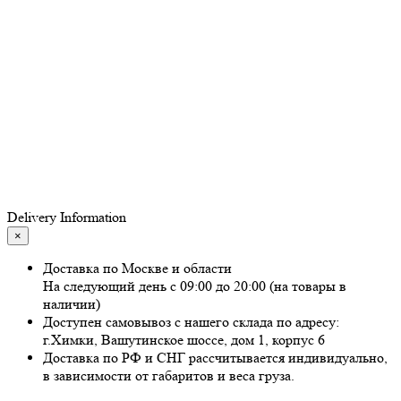
Delivery Information
×
Доставка по Москве и области
На следующий день с 09:00 до 20:00 (на товары в
наличии)
Доступен самовывоз с нашего склада по адресу:
г.Химки, Вашутинское шоссе, дом 1, корпус 6
Доставка по РФ и СНГ рассчитывается индивидуально,
в зависимости от габаритов и веса груза.