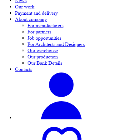
News
Our work
Payment and delivery
About company
For manufacturers
For partners
Job opportunities
For Architects and Designers
Our warehouse
Our production
Our Bank Details
Contacts