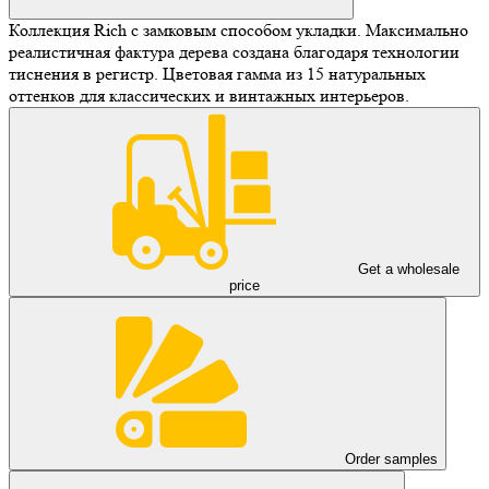
Коллекция Rich с замковым способом укладки. Максимально
реалистичная фактура дерева создана благодаря технологии
тиснения в регистр. Цветовая гамма из 15 натуральных
оттенков для классических и винтажных интерьеров.
Get a wholesale
price
Order samples