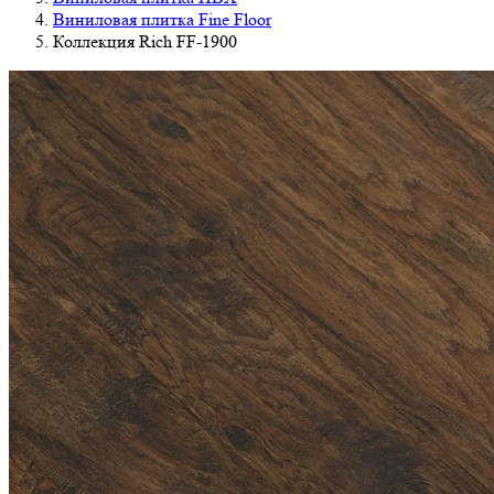
Виниловая плитка Fine Floor
Коллекция Rich FF-1900