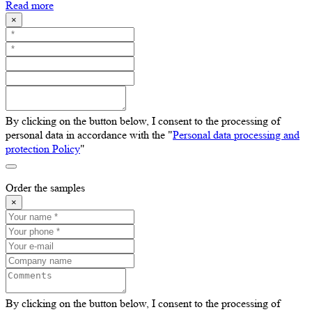
Read more
×
By clicking on the button below, I consent to the processing of
personal data in accordance with the "
Personal data processing and
protection Policy
"
Order the samples
×
By clicking on the button below, I consent to the processing of