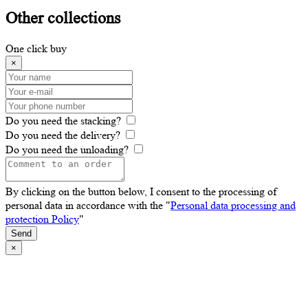
Other
collections
One click buy
×
Do you need the stacking?
Do you need the delivery?
Do you need the unloading?
By clicking on the button below, I consent to the processing of
personal data in accordance with the "
Personal data processing and
protection Policy
"
Send
×