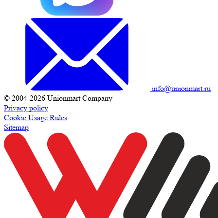
info@unionmart.ru
© 2004-2026 Unionmart Company
Privacy policy
Cookie Usage Rules
Sitemap