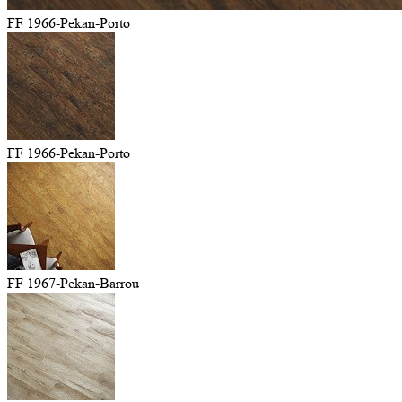
FF 1966-Pekan-Porto
FF 1966-Pekan-Porto
FF 1967-Pekan-Barrou