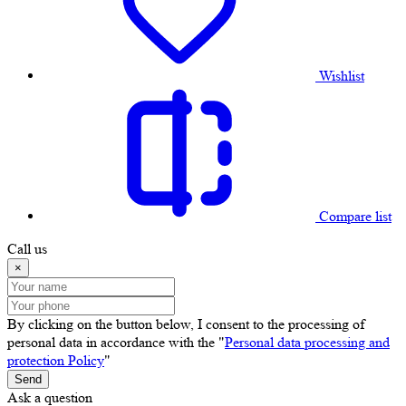
Wishlist
Compare list
Call us
×
By clicking on the button below, I consent to the processing of
personal data in accordance with the "
Personal data processing and
protection Policy
"
Send
Ask a question