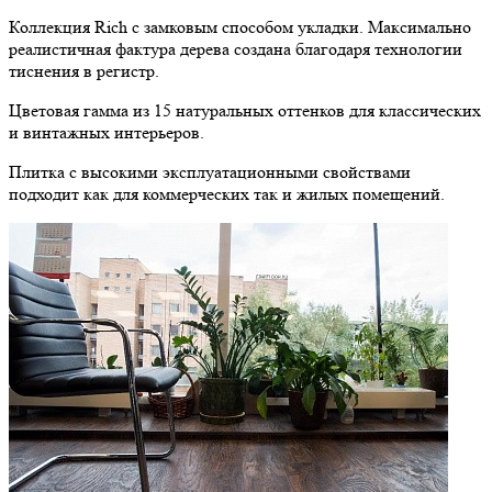
Коллекция Rich с замковым способом укладки. Максимально
реалистичная фактура дерева создана благодаря технологии
тиснения в регистр.
Цветовая гамма из 15 натуральных оттенков для классических
и винтажных интерьеров.
Плитка с высокими эксплуатационными свойствами
подходит как для коммерческих так и жилых помещений.