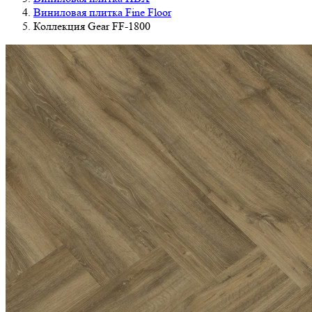
Виниловая плитка Fine Floor
Коллекция Gear FF-1800