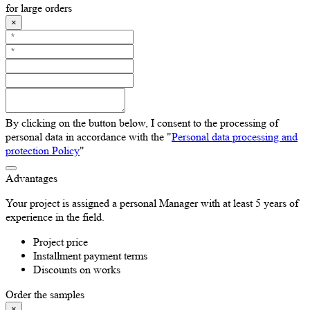
for large orders
×
By clicking on the button below, I consent to the processing of
personal data in accordance with the "
Personal data processing and
protection Policy
"
Advantages
Your project is assigned a personal Manager with at least 5 years of
experience in the field.
Project price
Installment payment terms
Discounts on works
Order the samples
×