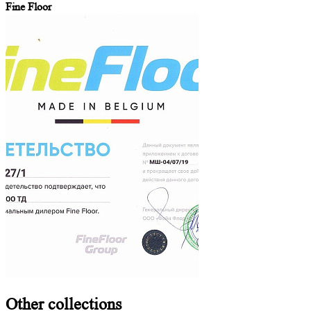
Fine Floor
Other
collections