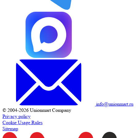
info@unionmart.ru
© 2004-2026 Unionmart Company
Privacy policy
Cookie Usage Rules
Sitemap