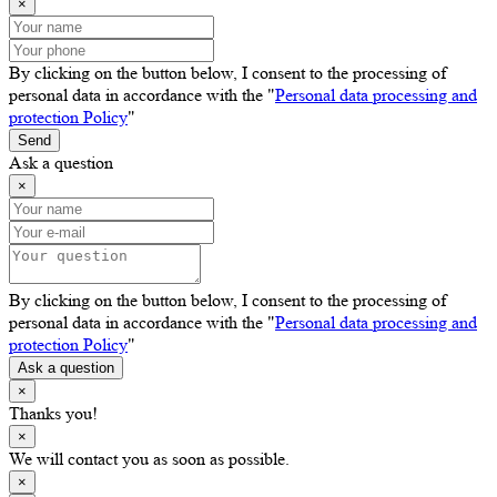
×
By clicking on the button below, I consent to the processing of
personal data in accordance with the "
Personal data processing and
protection Policy
"
Send
Ask a question
×
By clicking on the button below, I consent to the processing of
personal data in accordance with the "
Personal data processing and
protection Policy
"
Ask a question
×
Thanks you!
×
We will contact you as soon as possible.
×