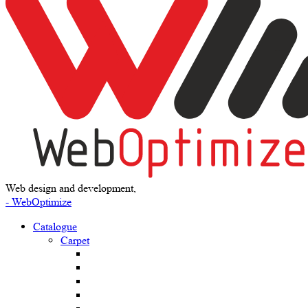
Web design and development,
- WebOptimize
Catalogue
Carpet