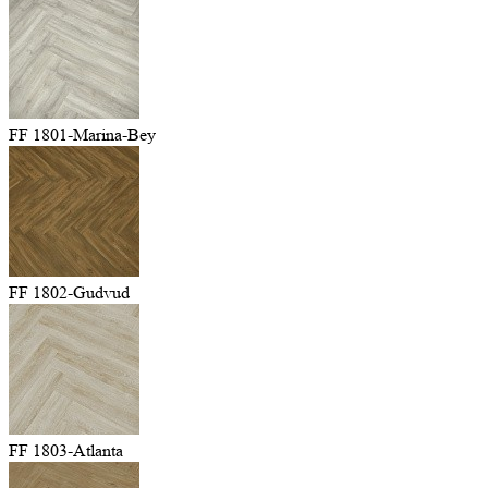
FF 1801-Marina-Bey
FF 1802-Gudvud
FF 1803-Atlanta