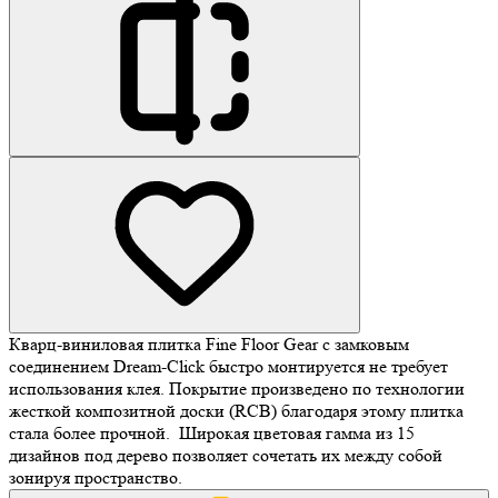
Кварц-виниловая плитка Fine Floor Gear с замковым
соединением Dream-Click быстро монтируется не требует
использования клея. Покрытие произведено по технологии
жесткой композитной доски (RCB) благодаря этому плитка
стала более прочной. Широкая цветовая гамма из 15
дизайнов под дерево позволяет сочетать их между собой
зонируя пространство.