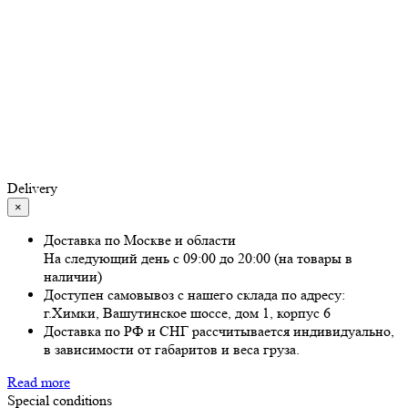
Delivery
×
Доставка по Москве и области
На следующий день с 09:00 до 20:00 (на товары в
наличии)
Доступен самовывоз с нашего склада по адресу:
г.Химки, Вашутинское шоссе, дом 1, корпус 6
Доставка по РФ и СНГ рассчитывается индивидуально,
в зависимости от габаритов и веса груза.
Read more
Special conditions