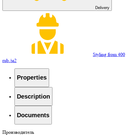
Delivery
Styling from 400
rub./м2
Properties
Description
Documents
Производитель