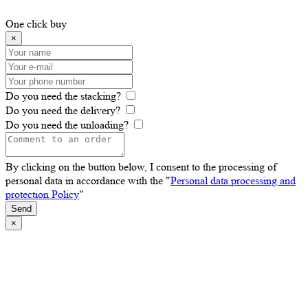
One click buy
×
Do you need the stacking?
Do you need the delivery?
Do you need the unloading?
By clicking on the button below, I consent to the processing of
personal data in accordance with the "
Personal data processing and
protection Policy
"
Send
×