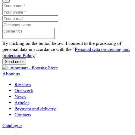
By clicking on the button below, I consent to the processing of
personal data in accordance with the "
Personal data processing and
protection Policy
"
Send order
About us
Reviews
Our work
News
Articles
Payment and delivery
Contacts
Catalogue