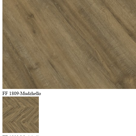
FF 1809-Mudzhello