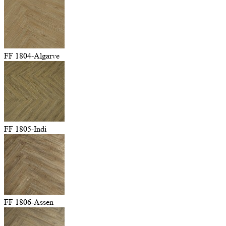
FF 1804-Algarve
FF 1805-Indi
FF 1806-Assen