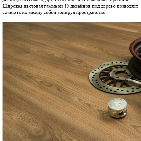
Широкая цветовая гамма из 15 дизайнов под дерево позволяет
сочетать их между собой зонируя пространство.