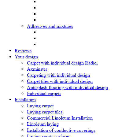
Adhesives and mixtures
Reviews
Your design
Carpet with individual design Radici
Axminster
Carpeting with individual design
Carpet tiles with individual design
Antisplash flooring with individual design
Individual carpets
Installation
Laying carpet
Laying carpet tiles
Commercial Linoleum Installation
Linoleum laying
Installation of conductive coverings
Laying sports surfaces