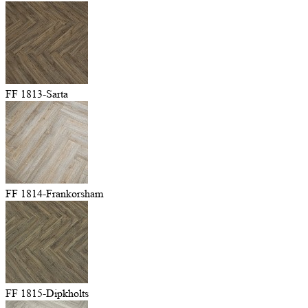
FF 1813-Sarta
FF 1814-Frankorsham
FF 1815-Dipkholts