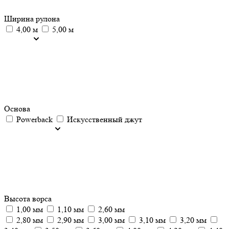
Ширина рулона
4,00 м
5,00 м
Основа
Powerback
Искусственный джут
Высота ворса
1,00 мм
1,10 мм
2,60 мм
2,80 мм
2,90 мм
3,00 мм
3,10 мм
3,20 мм