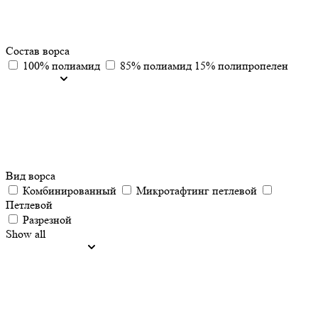
Состав ворса
100% полиамид
85% полиамид 15% полипропелен
Вид ворса
Комбинированный
Микротафтинг петлевой
Петлевой
Разрезной
Show all