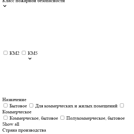
Класс пожарной безопасности
КМ2
КМ5
Назначение
Бытовое
Для коммерческих и жилых помещений
Коммерческое
Коммерческое, бытовое
Полукоммерческое, бытовое
Show all
Страна производства