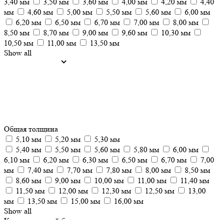
3,40 мм
3,50 мм
3,60 мм
4,00 мм
4,20 мм
4,40
мм
4,60 мм
5,00 мм
5,50 мм
5,60 мм
6,00 мм
6,20 мм
6,50 мм
6,70 мм
7,00 мм
8,00 мм
8,50 мм
8,70 мм
9,00 мм
9,60 мм
10,30 мм
10,50 мм
11,00 мм
13,50 мм
Show all
Общая толщина
5,10 мм
5,20 мм
5,30 мм
5,40 мм
5,50 мм
5,60 мм
5,80 мм
6,00 мм
6,10 мм
6,20 мм
6,30 мм
6,50 мм
6,70 мм
7,00
мм
7,40 мм
7,70 мм
7,80 мм
8,00 мм
8,50 мм
8,60 мм
9,00 мм
10,00 мм
11,00 мм
11,40 мм
11,50 мм
12,00 мм
12,30 мм
12,50 мм
13,00
мм
13,50 мм
15,00 мм
16,00 мм
Show all