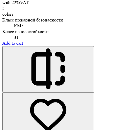
with 22%VAT
5
colors
Класс пожарной безопасности
КМ5
Класс износостойкости
31
Add to cart