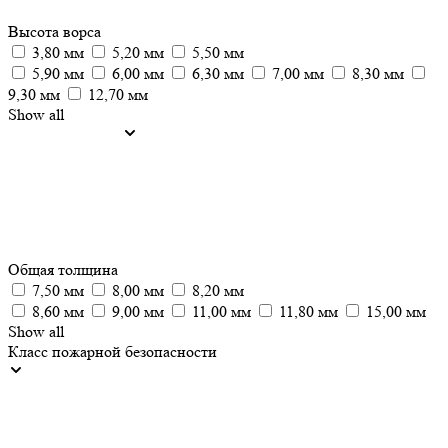
Высота ворса
3,80 мм
5,20 мм
5,50 мм
5,90 мм
6,00 мм
6,30 мм
7,00 мм
8,30 мм
9,30 мм
12,70 мм
Show all
Общая толщина
7,50 мм
8,00 мм
8,20 мм
8,60 мм
9,00 мм
11,00 мм
11,80 мм
15,00 мм
Show all
Класс пожарной безопасности