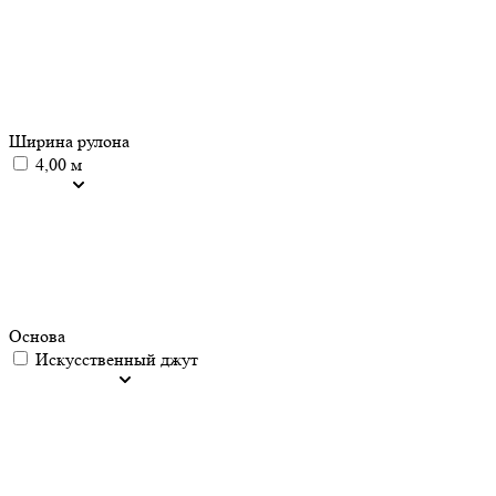
Ширина рулона
4,00 м
Основа
Искусственный джут