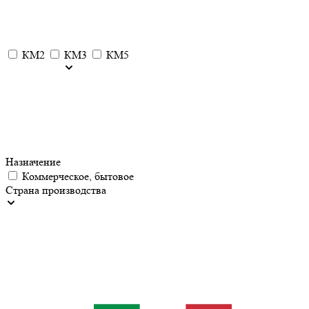
КМ2
КМ3
КМ5
Назначение
Коммерческое, бытовое
Страна производства