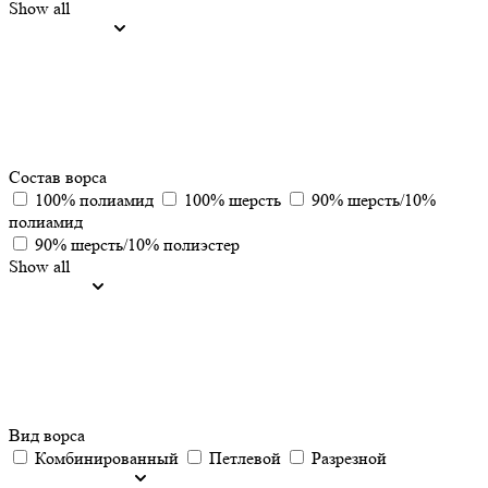
Show all
Состав ворса
100% полиамид
100% шерсть
90% шерсть/10%
полиамид
90% шерсть/10% полиэстер
Show all
Вид ворса
Комбинированный
Петлевой
Разрезной