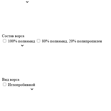
Состав ворса
100% полиамид
80% полиамид, 20% полипропилен
Вид ворса
Иглопробивной