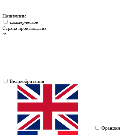
Назначение
коммерческое
Страна производства
Великобритания
Франция