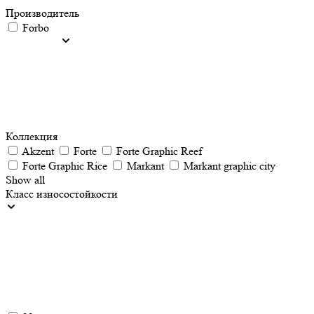
Производитель
Forbo
Коллекция
Akzent
Forte
Forte Graphic Reef
Forte Graphic Rice
Markant
Markant graphic city
Show all
Класс износостойкости