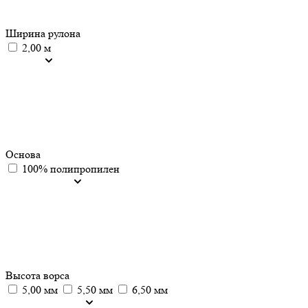
Ширина рулона
2,00 м
Основа
100% полипропилен
Высота ворса
5,00 мм
5,50 мм
6,50 мм