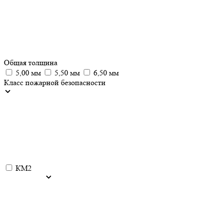
Общая толщина
5,00 мм
5,50 мм
6,50 мм
Класс пожарной безопасности
КМ2