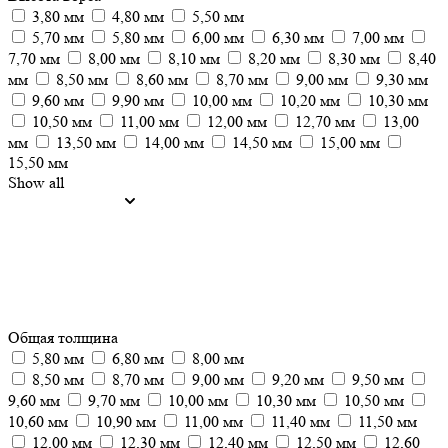
3,80 мм
4,80 мм
5,50 мм
5,70 мм
5,80 мм
6,00 мм
6,30 мм
7,00 мм
7,70 мм
8,00 мм
8,10 мм
8,20 мм
8,30 мм
8,40
мм
8,50 мм
8,60 мм
8,70 мм
9,00 мм
9,30 мм
9,60 мм
9,90 мм
10,00 мм
10,20 мм
10,30 мм
10,50 мм
11,00 мм
12,00 мм
12,70 мм
13,00
мм
13,50 мм
14,00 мм
14,50 мм
15,00 мм
15,50 мм
Show all
Общая толщина
5,80 мм
6,80 мм
8,00 мм
8,50 мм
8,70 мм
9,00 мм
9,20 мм
9,50 мм
9,60 мм
9,70 мм
10,00 мм
10,30 мм
10,50 мм
10,60 мм
10,90 мм
11,00 мм
11,40 мм
11,50 мм
12,00 мм
12,30 мм
12,40 мм
12,50 мм
12,60