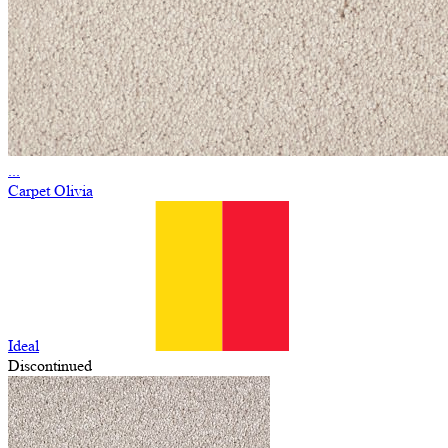
...
Carpet Olivia
Ideal
Discontinued