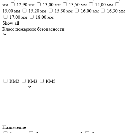
мм
12,90 мм
13,00 мм
13,50 мм
14,00 мм
15,00 мм
15,20 мм
15,50 мм
16,00 мм
16,30 мм
17,00 мм
18,00 мм
Show all
Класс пожарной безопасности
КМ2
КМ3
КМ5
Назначение