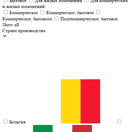
Бытовое
Для жилых помещений
Для коммерческих
и жилых помещений
Коммерческое
Коммерческое, бытовое
Коммерческое, бытовоее
Полукоммерческое, бытовое
Show all
Страна производства
Бельгия