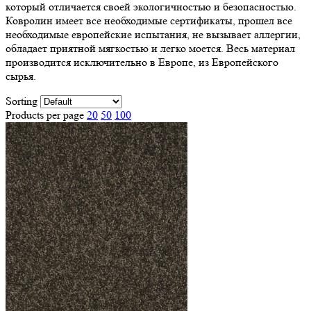
который отличается своей экологичностью и безопасностью.
Ковролин имеет все необходимые сертификаты, прошел все
необходимые европейские испытания, не вызывает аллергии,
обладает приятной мягкостью и легко моется. Весь материал
производится исключительно в Европе, из Европейского
сырья.
Sorting
Products per page
20
50
100