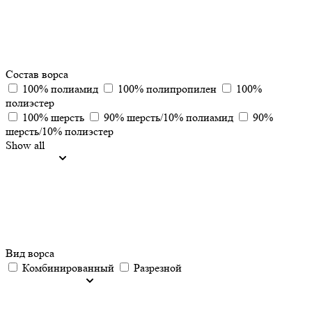
Состав ворса
100% полиамид
100% полипропилен
100%
полиэстер
100% шерсть
90% шерсть/10% полиамид
90%
шерсть/10% полиэстер
Show all
Вид ворса
Комбинированный
Разрезной