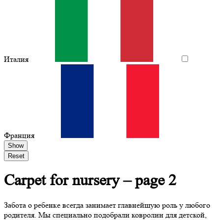
Италия
Франция
Show
Reset
Сarpet
for nursery – page 2
Забота о ребенке всегда занимает главнейшую роль у любого
родителя. Мы специально подобрали ковролин для детской,