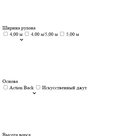
Ширина рулона
4,00 м
4,00 м/5,00 м
5,00 м
Основа
Action Back
Искусственный джут
Высота ворса