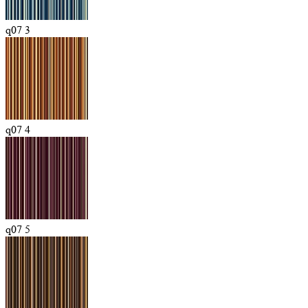
q07 3
q07 4
q07 5