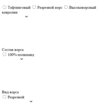
Тафтинговый
Разрезной ворс
Высоковорсный
ковролин
Состав ворса
100% полиамид
Вид ворса
Разрезной