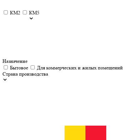
КМ2
КМ5
Назначение
Бытовое
Для коммерческих и жилых помещений
Страна производства