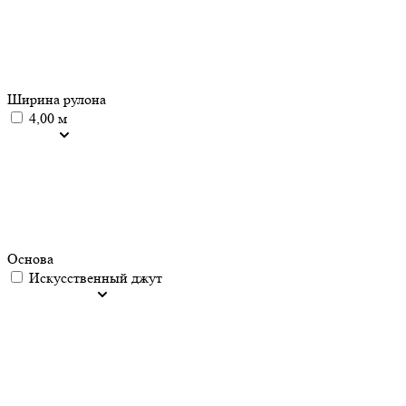
Ширина рулона
4,00 м
Основа
Искусственный джут