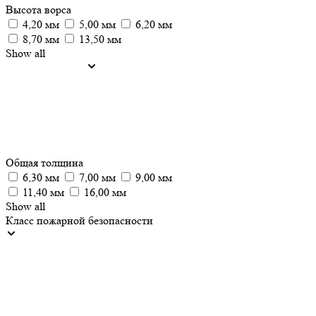
Высота ворса
4,20 мм
5,00 мм
6,20 мм
8,70 мм
13,50 мм
Show all
Общая толщина
6,30 мм
7,00 мм
9,00 мм
11,40 мм
16,00 мм
Show all
Класс пожарной безопасности